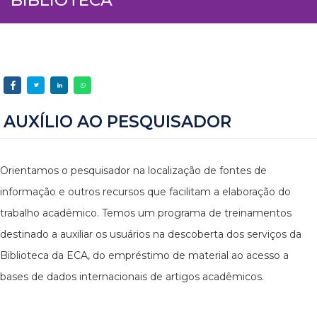
AUXÍLIO AO PESQUISADOR
Orientamos o pesquisador na localização de fontes de
informação e outros recursos que facilitam a elaboração do
trabalho acadêmico. Temos um programa de treinamentos
destinado a auxiliar os usuários na descoberta dos serviços da
Biblioteca da ECA, do empréstimo de material ao acesso a
bases de dados internacionais de artigos acadêmicos.