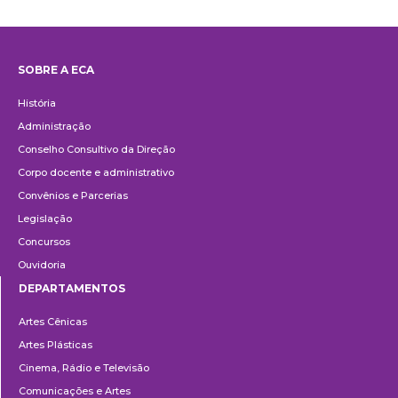
SOBRE A ECA
Institucional
História
Administração
Conselho Consultivo da Direção
Corpo docente e administrativo
Convênios e Parcerias
Legislação
Concursos
Ouvidoria
DEPARTAMENTOS
Departamentos
Artes Cênicas
Artes Plásticas
Cinema, Rádio e Televisão
Comunicações e Artes