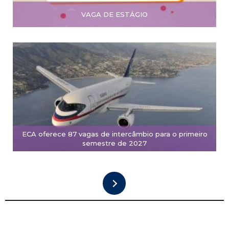
VAGA DE ESTÁGIO
ECA oferece 87 vagas de intercâmbio para o primeiro
semestre de 2027