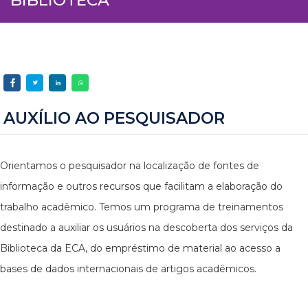
AUXÍLIO AO PESQUISADOR
Orientamos o pesquisador na localização de fontes de
informação e outros recursos que facilitam a elaboração do
trabalho acadêmico. Temos um programa de treinamentos
destinado a auxiliar os usuários na descoberta dos serviços da
Biblioteca da ECA, do empréstimo de material ao acesso a
bases de dados internacionais de artigos acadêmicos.