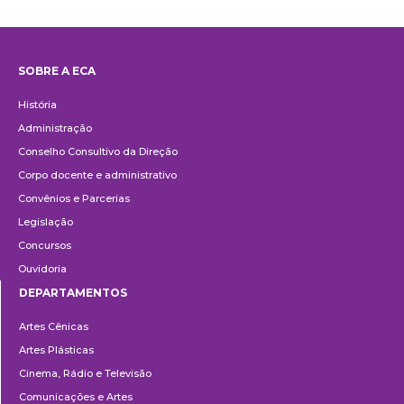
SOBRE A ECA
Institucional
História
Administração
Conselho Consultivo da Direção
Corpo docente e administrativo
Convênios e Parcerias
Legislação
Concursos
Ouvidoria
DEPARTAMENTOS
Departamentos
Artes Cênicas
Artes Plásticas
Cinema, Rádio e Televisão
Comunicações e Artes