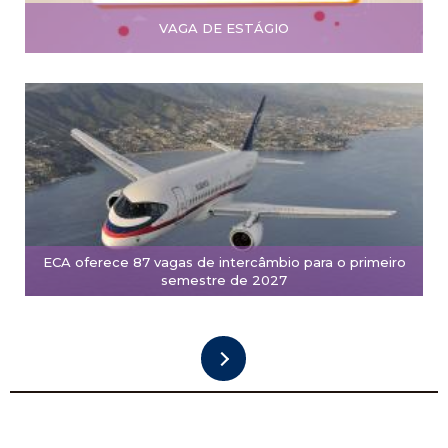
VAGA DE ESTÁGIO
ECA oferece 87 vagas de intercâmbio para o primeiro
semestre de 2027