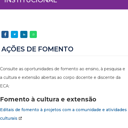
AÇÕES DE FOMENTO
Consulte as oportunidades de fomento ao ensino, à pesquisa e
a cultura e extensão abertas ao corpo docente e discente da
ECA:
Fomento à cultura e extensão
Editais de fomento à projetos com a comunidade e atividades
culturais