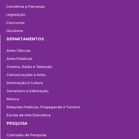
Convênios e Parcerias
Legislação
Concursos
Ouvidoria
DEPARTAMENTOS
Departamentos
Artes Cênicas
Artes Plásticas
Cinema, Rádio e Televisão
Comunicações e Artes
Informação e Cultura
Jornalismo e Editoração
Música
Relações Públicas, Propaganda e Turismo
Escola de Arte Dramática
PESQUISA
Pesquisa
Comissão de Pesquisa