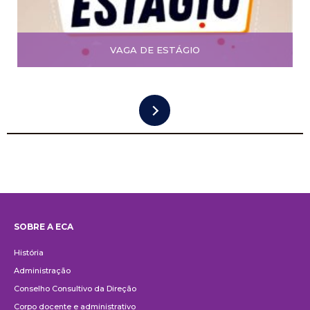
VAGA DE ESTÁGIO
SOBRE A ECA
Institucional
História
Administração
Conselho Consultivo da Direção
Corpo docente e administrativo