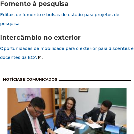
Fomento à pesquisa
Editais de fomento e bolsas de estudo para projetos de
pesquisa.
Intercâmbio no exterior
Oportunidades de mobilidade para o exterior para discentes e
docentes da ECA
.
Paginación
NOTÍCIAS E COMUNICADOS