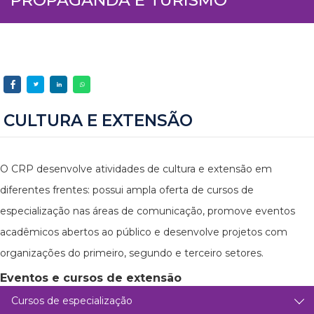
CULTURA E EXTENSÃO
O CRP desenvolve atividades de cultura e extensão em
diferentes frentes: possui ampla oferta de cursos de
especialização nas áreas de comunicação, promove eventos
acadêmicos abertos ao público e desenvolve projetos com
organizações do primeiro, segundo e terceiro setores.
Eventos e cursos de extensão
Cursos de especialização