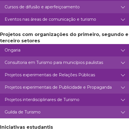
Cursos de difusão e aperfeiçoamento
Eventos nas áreas de comunicação e turismo
Projetos com organizações do primeiro, segundo e
terceiro setores
Ongaria
Consultoria em Turismo para municípios paulistas
Projetos experimentais de Relações Públicas
Projetos experimentais de Publicidade e Propaganda
Projetos interdisciplinares de Turismo
Guilda de Turismo
Iniciativas estudantis