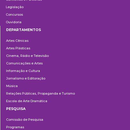
Legislação
Concursos
Ouvidoria
DEPARTAMENTOS
Departamentos
Artes Cênicas
Artes Plásticas
Cinema, Rádio e Televisão
Comunicações e Artes
Informação e Cultura
Jornalismo e Editoração
Música
Relações Públicas, Propaganda e Turismo
Escola de Arte Dramática
PESQUISA
Pesquisa
Comissão de Pesquisa
Programas