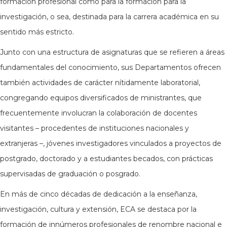
formación profesional como para la formación para la
investigación, o sea, destinada para la carrera académica en su
sentido más estricto.
Junto con una estructura de asignaturas que se refieren a áreas
fundamentales del conocimiento, sus Departamentos ofrecen
también actividades de carácter nítidamente laboratorial,
congregando equipos diversificados de ministrantes, que
frecuentemente involucran la colaboración de docentes
visitantes – procedentes de instituciones nacionales y
extranjeras –, jóvenes investigadores vinculados a proyectos de
postgrado, doctorado y a estudiantes becados, con prácticas
supervisadas de graduación o posgrado.
En más de cinco décadas de dedicación a la enseñanza,
investigación, cultura y extensión, ECA se destaca por la
formación de innúmeros profesionales de renombre nacional e