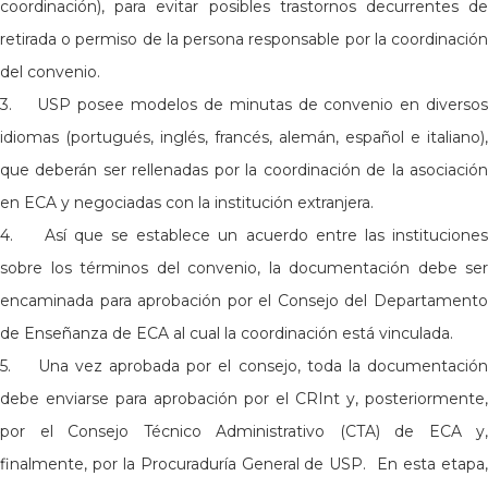
coordinación), para evitar posibles trastornos decurrentes de
retirada o permiso de la persona responsable por la coordinación
del convenio.
3. USP posee modelos de minutas de convenio en diversos
idiomas (portugués, inglés, francés, alemán, español e italiano),
que deberán ser rellenadas por la coordinación de la asociación
en ECA y negociadas con la institución extranjera.
4. Así que se establece un acuerdo entre las instituciones
sobre los términos del convenio, la documentación debe ser
encaminada para aprobación por el Consejo del Departamento
de Enseñanza de ECA al cual la coordinación está vinculada.
5. Una vez aprobada por el consejo, toda la documentación
debe enviarse para aprobación por el CRInt y, posteriormente,
por el Consejo Técnico Administrativo (CTA) de ECA y,
finalmente, por la Procuraduría General de USP. En esta etapa,