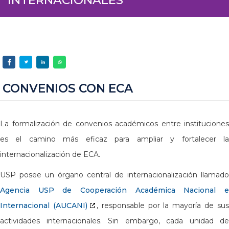
CONVENIOS CON ECA
La formalización de convenios académicos entre instituciones
es el camino más eficaz para ampliar y fortalecer la
internacionalización de ECA.
USP posee un órgano central de internacionalización llamado
Agencia USP de Cooperación Académica Nacional e
Internacional (AUCANI)
, responsable por la mayoría de su
actividades internacionales. Sin embargo, cada unidad de