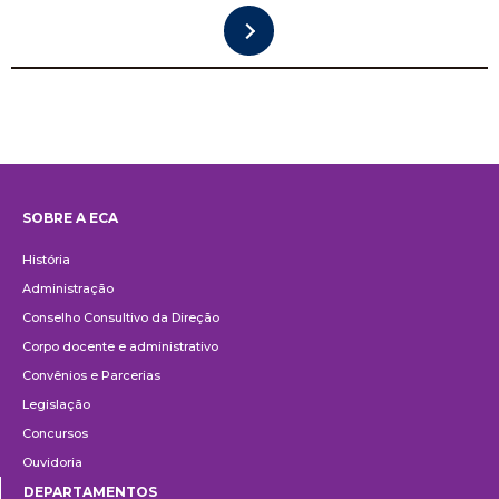
SOBRE A ECA
Institucional
História
Administração
Conselho Consultivo da Direção
Corpo docente e administrativo
Convênios e Parcerias
Legislação
Concursos
Ouvidoria
DEPARTAMENTOS