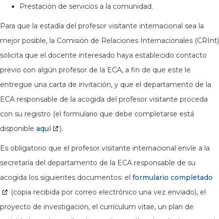
Prestación de servicios a la comunidad.
Para que la estadía del profesor visitante internacional sea la
mejor posible, la Comisión de Relaciones Internacionales (CRInt)
solicita que el docente interesado haya establecido contacto
previo con algún profesor de la ECA, a fin de que este le
entregue una carta de invitación, y que el departamento de la
ECA responsable de la acogida del profesor visitante proceda
con su registro (el formulario que debe completarse está
disponible
aquí
).
Es obligatorio que el profesor visitante internacional envíe a la
secretaría del departamento de la ECA responsable de su
acogida los siguientes documentos: el
formulario completado
(copia recibida por correo electrónico una vez enviado), el
proyecto de investigación, el currículum vitae, un plan de