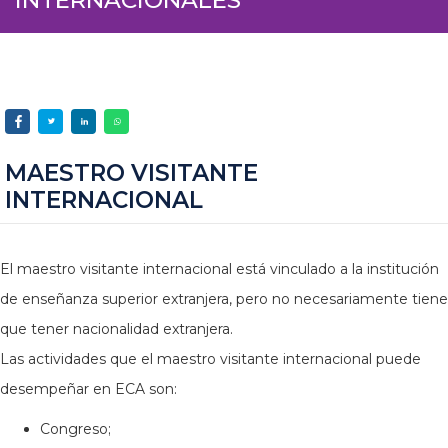
MAESTRO VISITANTE
INTERNACIONAL
El maestro visitante internacional está vinculado a la institución
de enseñanza superior extranjera, pero no necesariamente tiene
que tener nacionalidad extranjera.
Las actividades que el maestro visitante internacional puede
desempeñar en ECA son:
Congreso;