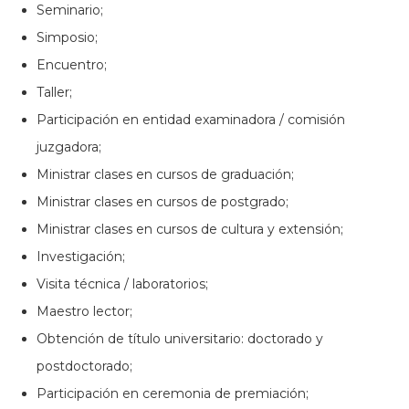
Seminario;
Simposio;
Encuentro;
Taller;
Participación en entidad examinadora / comisión
juzgadora;
Ministrar clases en cursos de graduación;
Ministrar clases en cursos de postgrado;
Ministrar clases en cursos de cultura y extensión;
Investigación;
Visita técnica / laboratorios;
Maestro lector;
Obtención de título universitario: doctorado y
postdoctorado;
Participación en ceremonia de premiación;