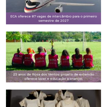
ECA oferece 87 vagas de intercâmbio para o primeiro
semestre de 2027
25 anos de Rosa dos Ventos: projeto de extensão
oferece lazer e educação a crianças