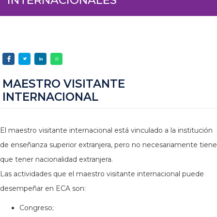
MAESTRO VISITANTE
INTERNACIONAL
El maestro visitante internacional está vinculado a la institución
de enseñanza superior extranjera, pero no necesariamente tiene
que tener nacionalidad extranjera.
Las actividades que el maestro visitante internacional puede
desempeñar en ECA son:
Congreso;