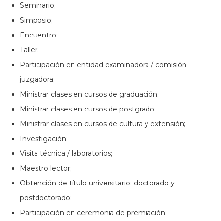
Seminario;
Simposio;
Encuentro;
Taller;
Participación en entidad examinadora / comisión
juzgadora;
Ministrar clases en cursos de graduación;
Ministrar clases en cursos de postgrado;
Ministrar clases en cursos de cultura y extensión;
Investigación;
Visita técnica / laboratorios;
Maestro lector;
Obtención de título universitario: doctorado y
postdoctorado;
Participación en ceremonia de premiación;