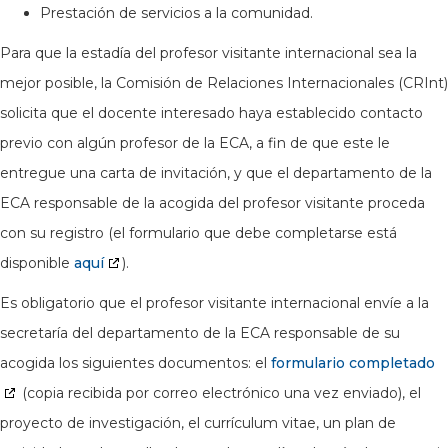
Prestación de servicios a la comunidad.
Para que la estadía del profesor visitante internacional sea la
mejor posible, la Comisión de Relaciones Internacionales (CRInt)
solicita que el docente interesado haya establecido contacto
previo con algún profesor de la ECA, a fin de que este le
entregue una carta de invitación, y que el departamento de la
ECA responsable de la acogida del profesor visitante proceda
con su registro (el formulario que debe completarse está
disponible
aquí
).
Es obligatorio que el profesor visitante internacional envíe a la
secretaría del departamento de la ECA responsable de su
acogida los siguientes documentos: el
formulario completado
(copia recibida por correo electrónico una vez enviado), el
proyecto de investigación, el currículum vitae, un plan de