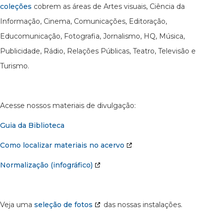
coleções
cobrem as áreas de Artes visuais, Ciência da
Informação, Cinema, Comunicações, Editoração,
Educomunicação, Fotografia, Jornalismo, HQ, Música,
Publicidade, Rádio, Relações Públicas, Teatro, Televisão e
Turismo.
Acesse nossos materiais de divulgação:
Guia da Biblioteca
Como localizar materiais no acervo
Normalização (infográfico)
Veja uma
seleção de fotos
das nossas instalações.