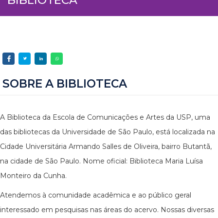
SOBRE A BIBLIOTECA
A Biblioteca da Escola de Comunicações e Artes da USP, uma
das bibliotecas da Universidade de São Paulo, está localizada na
Cidade Universitária Armando Salles de Oliveira, bairro Butantã,
na cidade de São Paulo. Nome oficial: Biblioteca Maria Luísa
Monteiro da Cunha.
Atendemos à comunidade acadêmica e ao público geral
interessado em pesquisas nas áreas do acervo. Nossas diversas