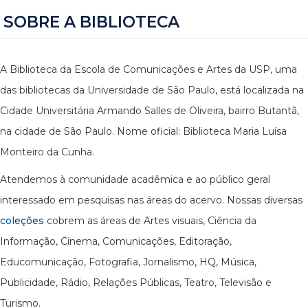
SOBRE A BIBLIOTECA
A Biblioteca da Escola de Comunicações e Artes da USP, uma
das bibliotecas da Universidade de São Paulo, está localizada na
Cidade Universitária Armando Salles de Oliveira, bairro Butantã,
na cidade de São Paulo. Nome oficial: Biblioteca Maria Luísa
Monteiro da Cunha.
Atendemos à comunidade acadêmica e ao público geral
interessado em pesquisas nas áreas do acervo. Nossas diversas
coleções
cobrem as áreas de Artes visuais, Ciência da
Informação, Cinema, Comunicações, Editoração,
Educomunicação, Fotografia, Jornalismo, HQ, Música,
Publicidade, Rádio, Relações Públicas, Teatro, Televisão e
Turismo.