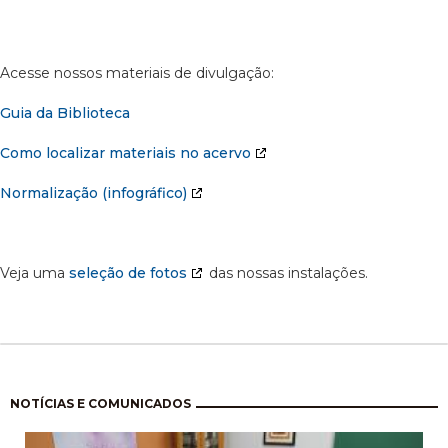
Acesse nossos materiais de divulgação:
Guia da Biblioteca
Como localizar materiais no acervo
Normalização (infográfico)
Veja uma
seleção de fotos
das nossas instalações.
Paginação
NOTÍCIAS E COMUNICADOS