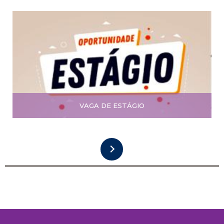
VAGA DE ESTÁGIO