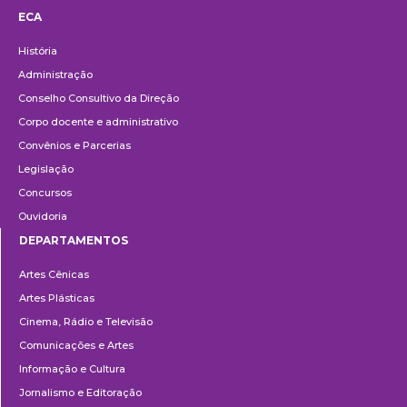
ECA
Institucional
História
Administração
Conselho Consultivo da Direção
Corpo docente e administrativo
Convênios e Parcerias
Legislação
Concursos
Ouvidoria
DEPARTAMENTOS
Departamentos
Artes Cênicas
Artes Plásticas
Cinema, Rádio e Televisão
Comunicações e Artes
Informação e Cultura
Jornalismo e Editoração