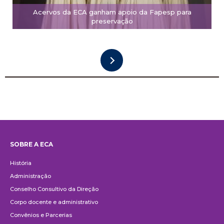
Acervos da ECA ganham apoio da Fapesp para
preservação
SOBRE A ECA
Institucional
História
Administração
Conselho Consultivo da Direção
Corpo docente e administrativo
Convênios e Parcerias