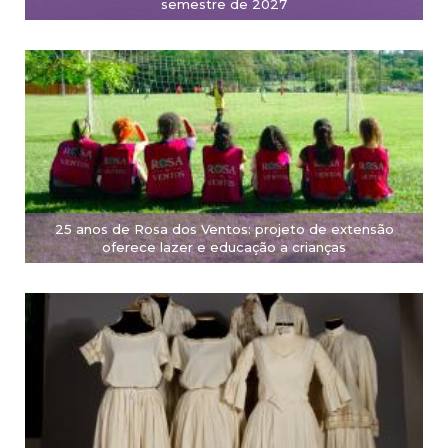
semestre de 2027
25 anos de Rosa dos Ventos: projeto de extensão
oferece lazer e educação a crianças