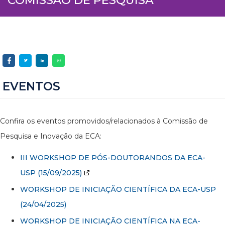
EVENTOS
Confira os eventos promovidos/relacionados à Comissão de
Pesquisa e Inovação da ECA:
III WORKSHOP DE PÓS-DOUTORANDOS DA ECA-
USP
(15/09/2025)
WORKSHOP DE INICIAÇÃO CIENTÍFICA DA ECA-USP
(24/04/2025)
WORKSHOP DE INICIAÇÃO CIENTÍFICA NA ECA-