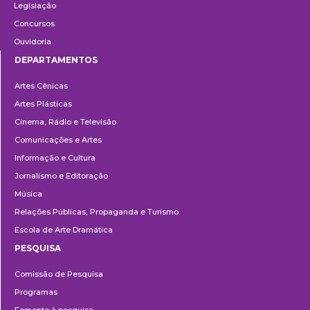
Legislação
Concursos
Ouvidoria
DEPARTAMENTOS
Departamentos
Artes Cênicas
Artes Plásticas
Cinema, Rádio e Televisão
Comunicações e Artes
Informação e Cultura
Jornalismo e Editoração
Música
Relações Públicas, Propaganda e Turismo
Escola de Arte Dramática
PESQUISA
Pesquisa
Comissão de Pesquisa
Programas