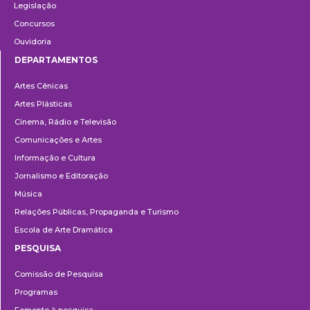
Legislação
Concursos
Ouvidoria
DEPARTAMENTOS
Departamentos
Artes Cênicas
Artes Plásticas
Cinema, Rádio e Televisão
Comunicações e Artes
Informação e Cultura
Jornalismo e Editoração
Música
Relações Públicas, Propaganda e Turismo
Escola de Arte Dramática
PESQUISA
Pesquisa
Comissão de Pesquisa
Programas