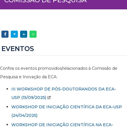
EVENTOS
Confira os eventos promovidos/relacionados à Comissão de
Pesquisa e Inovação da ECA:
III WORKSHOP DE PÓS-DOUTORANDOS DA ECA-
USP
(15/09/2025)
WORKSHOP DE INICIAÇÃO CIENTÍFICA DA ECA-USP
(24/04/2025)
WORKSHOP DE INICIAÇÃO CIENTÍFICA NA ECA-