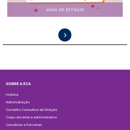
VAGA DE ESTÁGIO
SOBRE A ECA
Institucional
História
Administração
Conselho Consultivo da Direção
Corpo docente e administrativo
Convênios e Parcerias