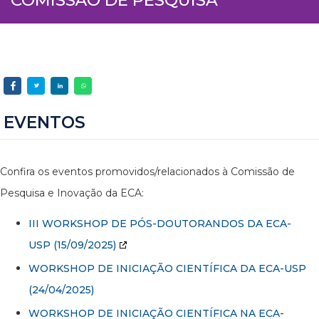
EVENTOS
Confira os eventos promovidos/relacionados à Comissão de
Pesquisa e Inovação da ECA:
III WORKSHOP DE PÓS-DOUTORANDOS DA ECA-
USP
(15/09/2025)
WORKSHOP DE INICIAÇÃO CIENTÍFICA DA ECA-USP
(24/04/2025)
WORKSHOP DE INICIAÇÃO CIENTÍFICA NA ECA-