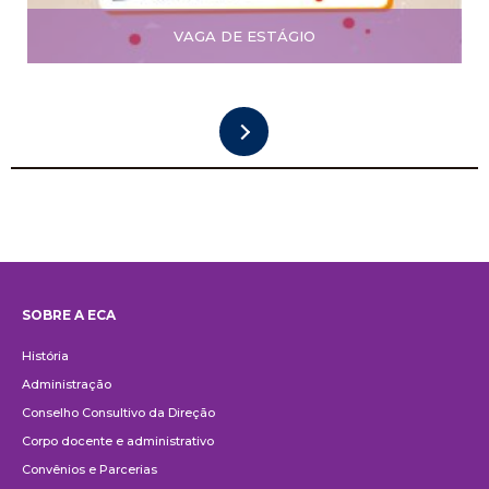
VAGA DE ESTÁGIO
SOBRE A ECA
Institucional
História
Administração
Conselho Consultivo da Direção
Corpo docente e administrativo
Convênios e Parcerias