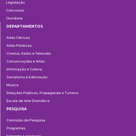
Legislação
Concursos
Ouvidoria
DEPARTAMENTOS
Departamentos
Artes Cênicas
Artes Plásticas
Cinema, Rádio e Televisão
Comunicações e Artes
Informação e Cultura
Jornalismo e Editoração
Música
Relações Públicas, Propaganda e Turismo
Escola de Arte Dramática
PESQUISA
Pesquisa
Comissão de Pesquisa
Programas