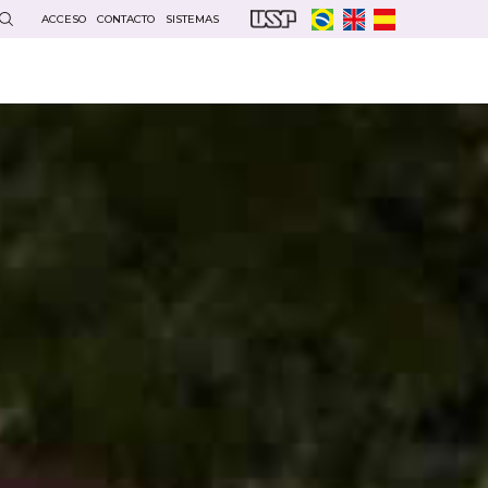
ACCESO
CONTACTO
SISTEMAS