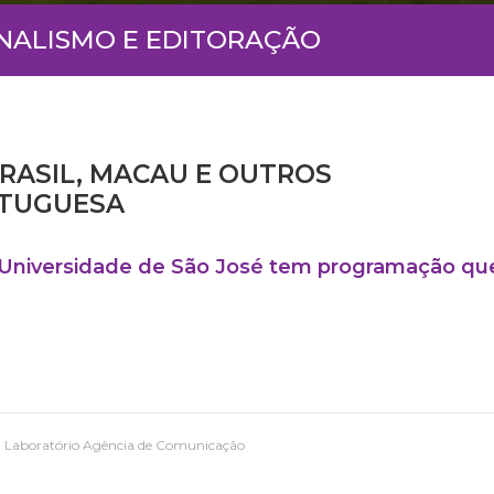
RNALISMO E EDITORAÇÃO
RASIL, MACAU E OUTROS
RTUGUESA
a Universidade de São José tem programação qu
- Laboratório Agência de Comunicação