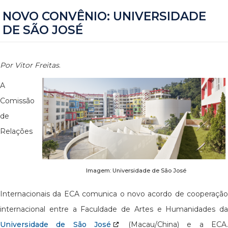
NOVO CONVÊNIO: UNIVERSIDADE
DE SÃO JOSÉ
Por Vitor Freitas
.
A
Comissão
de
Relações
Imagem: Universidade de São José
Internacionais da ECA comunica o novo acordo de cooperação
internacional entre a Faculdade de Artes e Humanidades da
Universidade de São José
(Macau/China) e a ECA