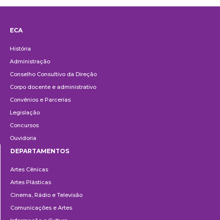
ECA
Institucional
História
Administração
Conselho Consultivo da Direção
Corpo docente e administrativo
Convênios e Parcerias
Legislação
Concursos
Ouvidoria
DEPARTAMENTOS
Departamentos
Artes Cênicas
Artes Plásticas
Cinema, Rádio e Televisão
Comunicações e Artes