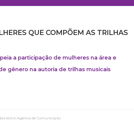
LHERES QUE COMPÕEM AS TRILHAS
peia a participação de mulheres na área e
e gênero na autoria de trilhas musicais
aboratório Agência de Comunicação