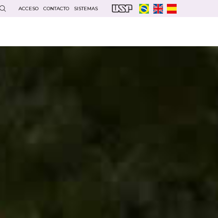
ACCESO
CONTACTO
SISTEMAS