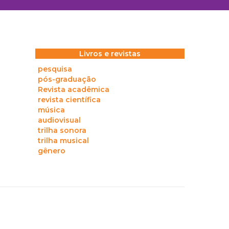
Livros e revistas
pesquisa
pós-graduação
Revista acadêmica
revista científica
música
audiovisual
trilha sonora
trilha musical
gênero