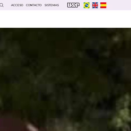
ACCESO
CONTACTO
SISTEMAS