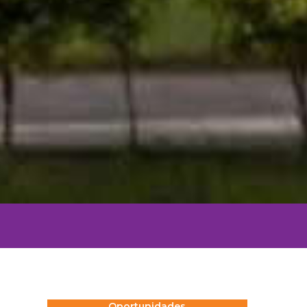
Oportunidades