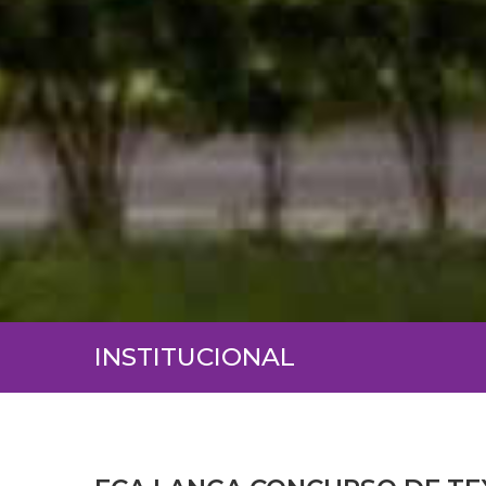
INSTITUCIONAL