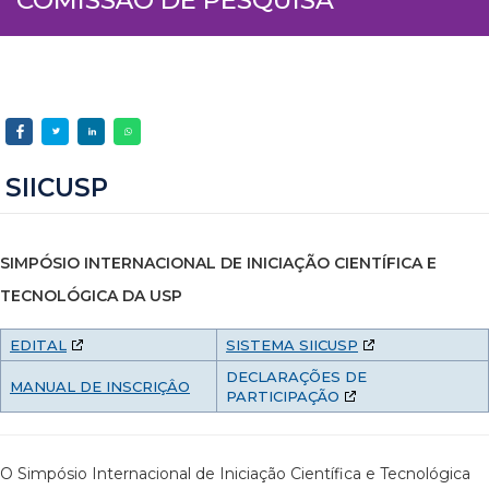
SIICUSP
SIMPÓSIO INTERNACIONAL DE INICIAÇÃO CIENTÍFICA E
TECNOLÓGICA DA USP
EDITAL
SISTEMA SIICUSP
DECLARAÇÕES DE
MANUAL DE INSCRIÇÂO
PARTICIPAÇÃO
O Simpósio Internacional de Iniciação Científica e Tecnológica