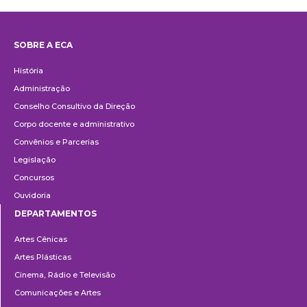
SOBRE A ECA
Institucional
História
Administração
Conselho Consultivo da Direção
Corpo docente e administrativo
Convênios e Parcerias
Legislação
Concursos
Ouvidoria
DEPARTAMENTOS
Departamentos
Artes Cênicas
Artes Plásticas
Cinema, Rádio e Televisão
Comunicações e Artes