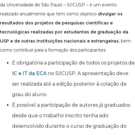
da Universidade de São Paulo – SIICUSP – é um evento
realizado anualmente que tem como objetivo
divulgar os
resultados dos projetos de pesquisas científicas e
tecnológicas realizadas por estudantes de graduação da
USP e de outras instituições nacionais e estrangeiras
, bem
como contribuir para a formação dos participantes.
É obrigatória a participação de todos os projetos de
IC e IT da ECA
no SIICUSP. A apresentação deve
ser realizada até a edição posterior à colação de
grau do aluno.
É possível a participação de autores já graduados
desde que o trabalho inscrito tenha sido
desenvolvido durante o curso de graduação do