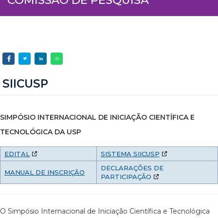
SIICUSP
SIMPÓSIO INTERNACIONAL DE INICIAÇÃO CIENTÍFICA E
TECNOLÓGICA DA USP
EDITAL
SISTEMA SIICUSP
DECLARAÇÕES DE
MANUAL DE INSCRIÇÂO
PARTICIPAÇÃO
O Simpósio Internacional de Iniciação Científica e Tecnológica