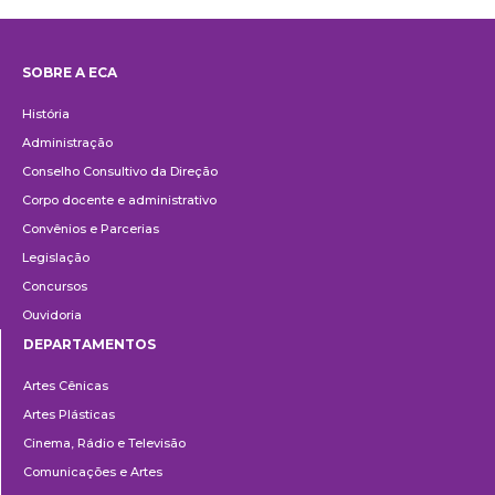
SOBRE A ECA
Institucional
História
Administração
Conselho Consultivo da Direção
Corpo docente e administrativo
Convênios e Parcerias
Legislação
Concursos
Ouvidoria
DEPARTAMENTOS
Departamentos
Artes Cênicas
Artes Plásticas
Cinema, Rádio e Televisão
Comunicações e Artes