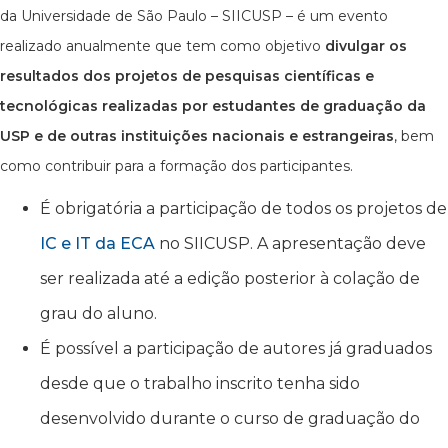
da Universidade de São Paulo – SIICUSP – é um evento
realizado anualmente que tem como objetivo
divulgar os
resultados dos projetos de pesquisas científicas e
tecnológicas realizadas por estudantes de graduação da
USP e de outras instituições nacionais e estrangeiras
, bem
como contribuir para a formação dos participantes.
É obrigatória a participação de todos os projetos de
IC e IT da ECA
no SIICUSP. A apresentação deve
ser realizada até a edição posterior à colação de
grau do aluno.
É possível a participação de autores já graduados
desde que o trabalho inscrito tenha sido
desenvolvido durante o curso de graduação do