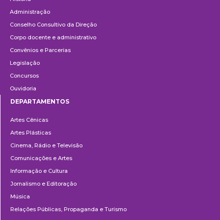
Administração
Conselho Consultivo da Direção
Corpo docente e administrativo
Convênios e Parcerias
Legislação
Concursos
Ouvidoria
DEPARTAMENTOS
Departamentos
Artes Cênicas
Artes Plásticas
Cinema, Rádio e Televisão
Comunicações e Artes
Informação e Cultura
Jornalismo e Editoração
Música
Relações Públicas, Propaganda e Turismo