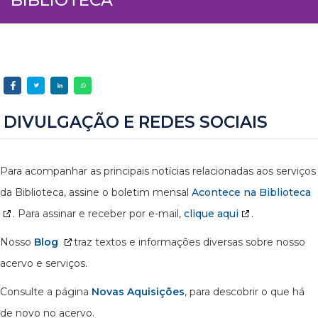
DIVULGAÇÃO E REDES SOCIAIS
Para acompanhar as principais notícias relacionadas aos serviços
da Biblioteca, assine o boletim mensal
Acontece na Biblioteca
. Para assinar e receber por e-mail,
clique aqui
.
Nosso
Blog
traz textos e informações diversas sobre nosso
acervo e serviços.
Consulte a página
Novas Aquisições
, para descobrir o que há
de novo no acervo.