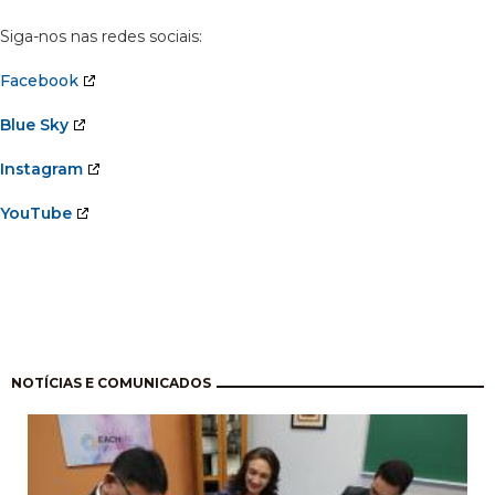
Siga-nos nas redes sociais:
Facebook
Blue Sky
Instagram
YouTube
Paginación
NOTÍCIAS E COMUNICADOS