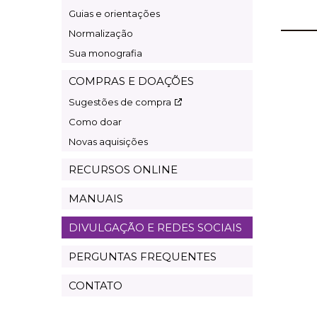
Guias e orientações
Normalização
Sua monografia
COMPRAS E DOAÇÕES
Sugestões de compra
Como doar
Novas aquisições
RECURSOS ONLINE
MANUAIS
DIVULGAÇÃO E REDES SOCIAIS
PERGUNTAS FREQUENTES
CONTATO