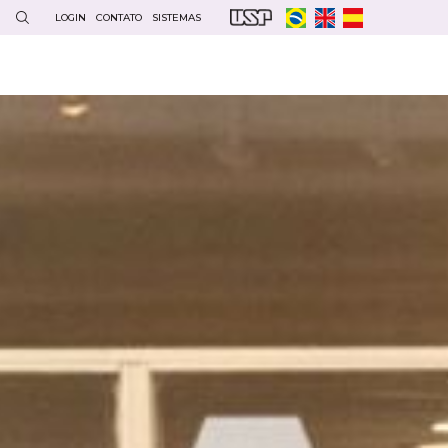
LOGIN
CONTATO
SISTEMAS