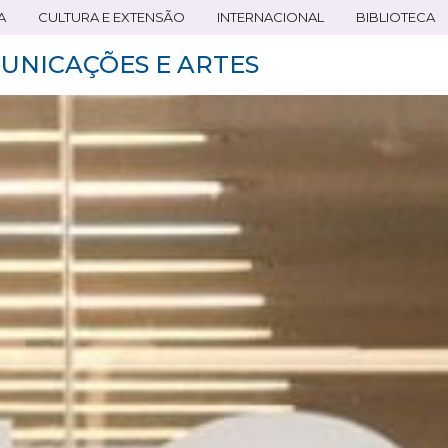
A
CULTURA E EXTENSÃO
INTERNACIONAL
BIBLIOTECA
UNICAÇÕES E ARTES