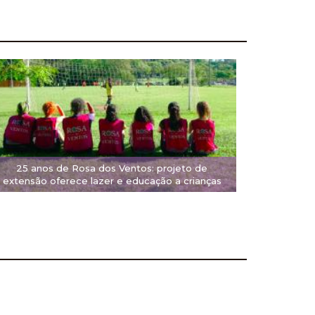
25 anos de Rosa dos Ventos: projeto de
extensão oferece lazer e educação a crianças