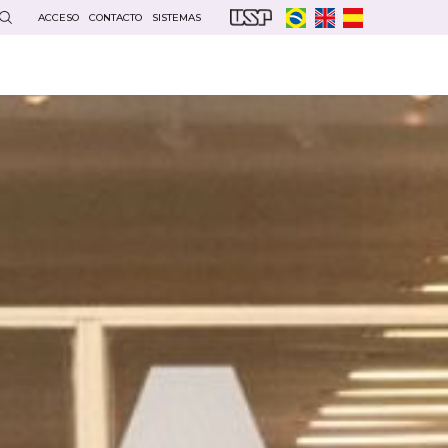
ACCESO
CONTACTO
SISTEMAS