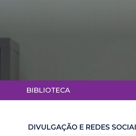
BIBLIOTECA
DIVULGAÇÃO E REDES SOCIA