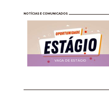
Paginación
NOTÍCIAS E COMUNICADOS
VAGA DE ESTÁGIO