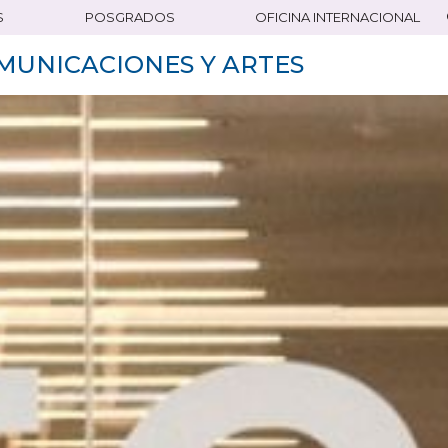
S
POSGRADOS
OFICINA INTERNACIONAL
MUNICACIONES Y ARTES