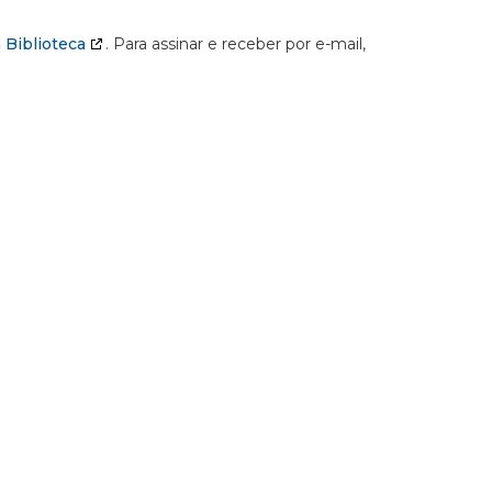
 Biblioteca
. Para assinar e receber por e-mail,