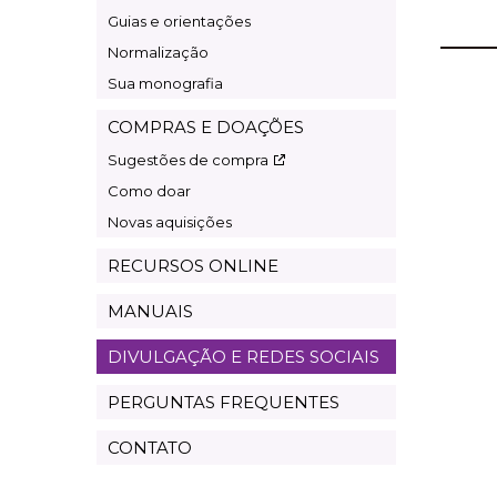
Guias e orientações
Normalização
Sua monografia
COMPRAS E DOAÇÕES
Sugestões de compra
Como doar
Novas aquisições
RECURSOS ONLINE
MANUAIS
DIVULGAÇÃO E REDES SOCIAIS
PERGUNTAS FREQUENTES
CONTATO