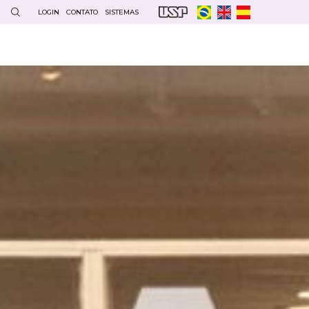
LOGIN
CONTATO
SISTEMAS