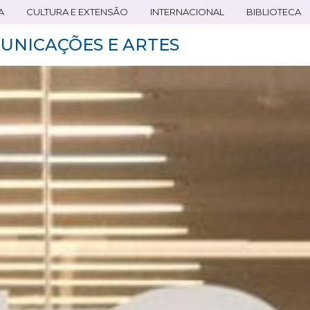
A
CULTURA E EXTENSÃO
INTERNACIONAL
BIBLIOTECA
UNICAÇÕES E ARTES