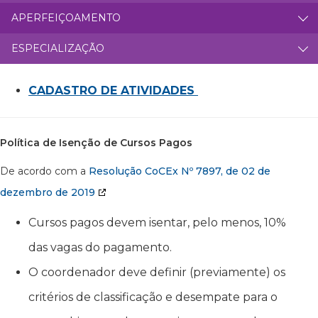
APERFEIÇOAMENTO
ESPECIALIZAÇÃO
CADASTRO DE ATIVIDADES
Política de Isenção de Cursos Pagos
De acordo com a
Resolução CoCEx Nº 7897, de 02 de
dezembro de 2019
Cursos pagos devem isentar, pelo menos, 10%
das vagas do pagamento.
O coordenador deve definir (previamente) os
critérios de classificação e desempate para o