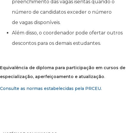
preenchimento das vagas isentas quando o
número de candidatos exceder o número
de vagas disponíveis.
Além disso, o coordenador pode ofertar outros
descontos para os demais estudantes.
Equivalência de diploma para participação em cursos de
especialização, aperfeiçoamento e atualização
.
Consulte as normas estabelecidas pela PRCEU.