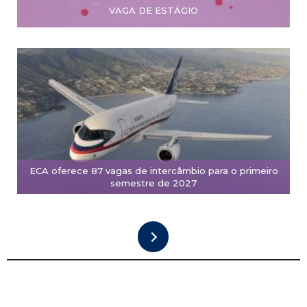
VAGA DE ESTÁGIO
ECA oferece 87 vagas de intercâmbio para o primeiro
semestre de 2027