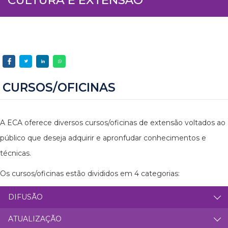
CURSOS/OFICINAS
A ECA oferece diversos cursos/oficinas de extensão voltados ao
público que deseja adquirir e apronfudar conhecimentos e
técnicas.
Os cursos/oficinas estão divididos em 4 categorias:
DIFUSÃO
ATUALIZAÇÃO