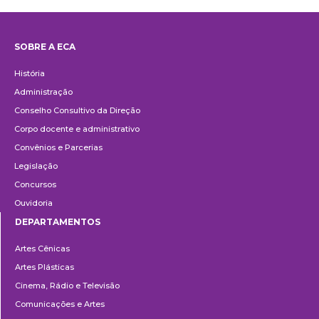
SOBRE A ECA
Institucional
História
Administração
Conselho Consultivo da Direção
Corpo docente e administrativo
Convênios e Parcerias
Legislação
Concursos
Ouvidoria
DEPARTAMENTOS
Departamentos
Artes Cênicas
Artes Plásticas
Cinema, Rádio e Televisão
Comunicações e Artes