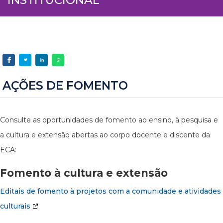
AÇÕES DE FOMENTO
Consulte as oportunidades de fomento ao ensino, à pesquisa e
a cultura e extensão abertas ao corpo docente e discente da
ECA:
Fomento à cultura e extensão
Editais de fomento à projetos com a comunidade e atividades
culturais