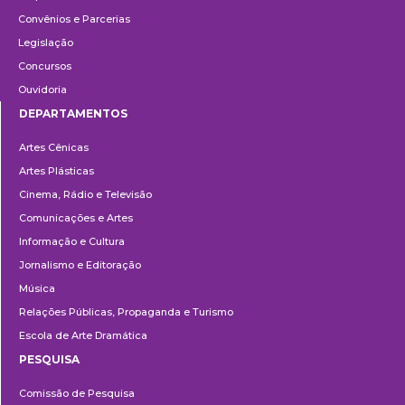
Convênios e Parcerias
Legislação
Concursos
Ouvidoria
DEPARTAMENTOS
Departamentos
Artes Cênicas
Artes Plásticas
Cinema, Rádio e Televisão
Comunicações e Artes
Informação e Cultura
Jornalismo e Editoração
Música
Relações Públicas, Propaganda e Turismo
Escola de Arte Dramática
PESQUISA
Pesquisa
Comissão de Pesquisa