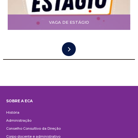
VAGA DE ESTÁGIO
SOBRE A ECA
Institucional
História
Administração
Conselho Consultivo da Direção
Corpo docente e administrativo