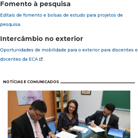
Fomento à pesquisa
Editais de fomento e bolsas de estudo para projetos de
pesquisa.
Intercâmbio no exterior
Oportunidades de mobilidade para o exterior para discentes e
docentes da ECA
.
Paginación
NOTÍCIAS E COMUNICADOS