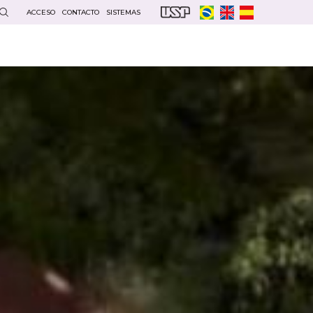
ACCESO
CONTACTO
SISTEMAS