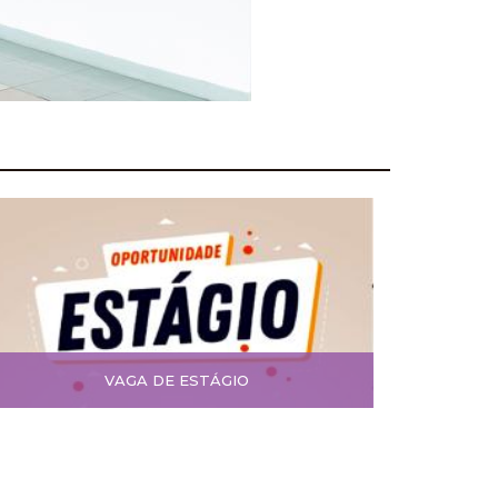
VAGA DE ESTÁGIO