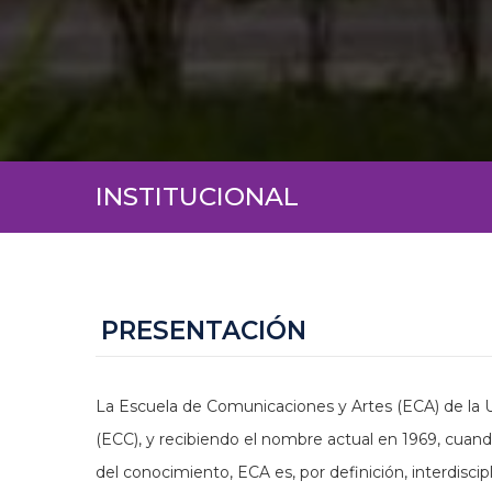
INSTITUCIONAL
PRESENTACIÓN
La Escuela de Comunicaciones y Artes (ECA) de la U
(ECC), y recibiendo el nombre actual en 1969, cuand
del conocimiento, ECA es, por definición, interdiscip