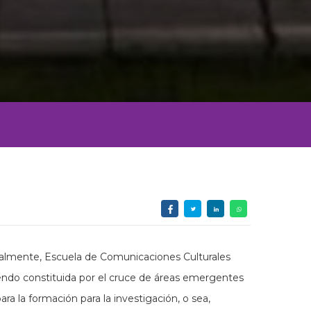
cialmente, Escuela de Comunicaciones Culturales
Siendo constituida por el cruce de áreas emergentes
ra la formación para la investigación, o sea,