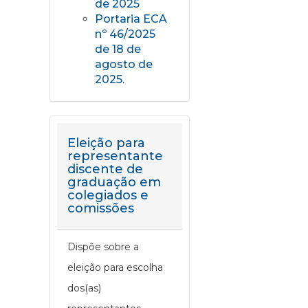
de 2025
Portaria ECA
nº 46/2025
de 18 de
agosto de
2025.
Eleição para
representante
discente de
graduação em
colegiados e
comissões
Dispõe sobre a
eleição para escolha
dos(as)