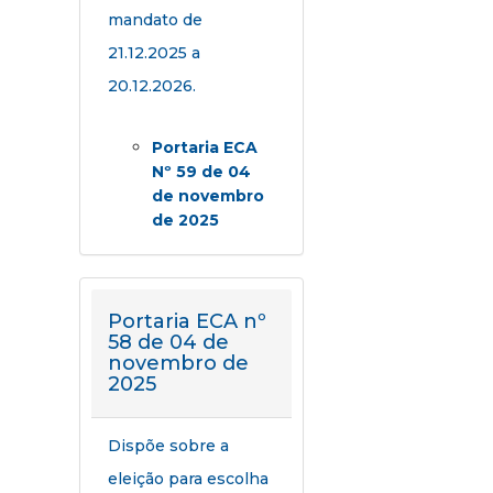
mandato de
21.12.2025 a
20.12.2026.
Portaria ECA
Nº 59 de 04
de novembro
de 2025
Portaria ECA nº
58 de 04 de
novembro de
2025
Dispõe sobre a
eleição para escolha