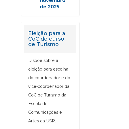
novembro
de 2025
Eleição para a
CoC do curso
de Turismo
Dispõe sobre a
eleição para escolha
do coordenador e do
vice-coordenador da
CoC de Turismo da
Escola de
Comunicações e
Artes da USP.