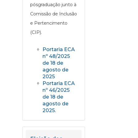
pósgraduação junto à
Comissão de Inclusão
e Pertencimento
(CIP).
Portaria ECA
nº 48/2025
de 18 de
agosto de
2025
Portaria ECA
nº 46/2025
de 18 de
agosto de
2025.