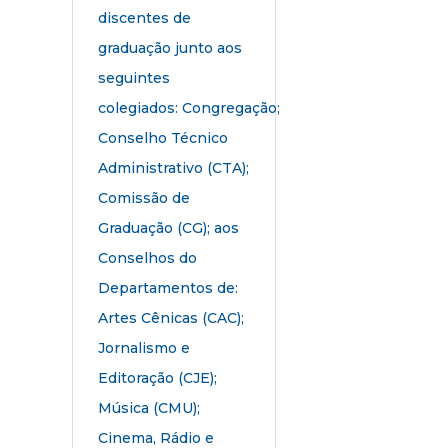
discentes de
graduação junto aos
seguintes
colegiados: Congregação;
Conselho Técnico
Administrativo (CTA);
Comissão de
Graduação (CG); aos
Conselhos do
Departamentos de:
Artes Cênicas (CAC);
Jornalismo e
Editoração (CJE);
Música (CMU);
Cinema, Rádio e