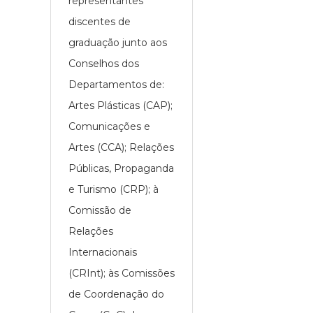
representantes
discentes de
graduação junto aos
Conselhos dos
Departamentos de:
Artes Plásticas (CAP);
Comunicações e
Artes (CCA); Relações
Públicas, Propaganda
e Turismo (CRP); à
Comissão de
Relações
Internacionais
(CRInt); às Comissões
de Coordenação do