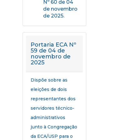
Nº 60 de 04
de novembro
de 2025.
Portaria ECA Nº
59 de 04 de
novembro de
2025
Dispõe sobre as
eleições de dois
representantes dos
servidores técnico-
administrativos
junto à Congregação
da ECA/USP para o