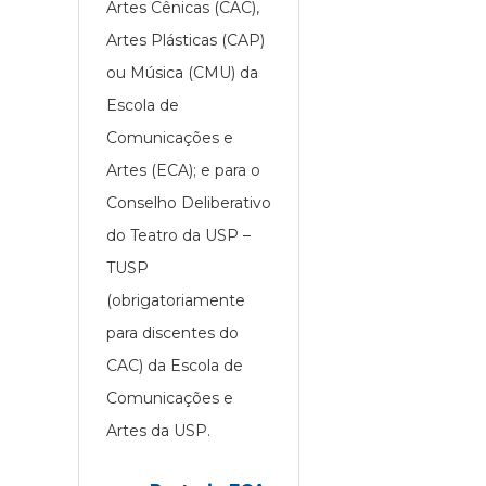
Artes Cênicas (CAC),
Artes Plásticas (CAP)
ou Música (CMU) da
Escola de
Comunicações e
Artes (ECA); e para o
Conselho Deliberativo
do Teatro da USP –
TUSP
(obrigatoriamente
para discentes do
CAC) da Escola de
Comunicações e
Artes da USP.