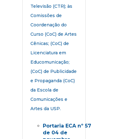
Televisão (CTR); às
Comissões de
Coordenação do
Curso (CoC) de Artes
Cênicas; (CoC) de
Licenciatura em
Educomunicação;
(CoC) de Publicidade
e Propaganda (CoC)
da Escola de
Comunicações e
Artes da USP.
Portaria ECA nº 57
de 04 de