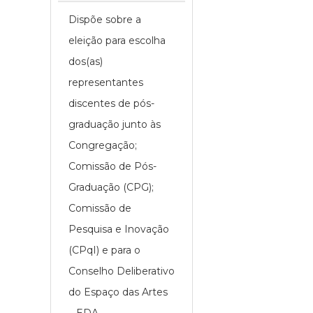
Dispõe sobre a
eleição para escolha
dos(as)
representantes
discentes de pós-
graduação junto às
Congregação;
Comissão de Pós-
Graduação (CPG);
Comissão de
Pesquisa e Inovação
(CPqI) e para o
Conselho Deliberativo
do Espaço das Artes