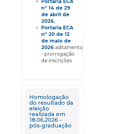
Portaria ECA
nº 14 de 29
de abril de
2026.
Portaria ECA
nº 20 de 12
de maio de
2026
aditamento
- prorrogação
de inscrições
Homologação
do resultado da
eleição
realizada em
18.06.2026 -
pós-graduação