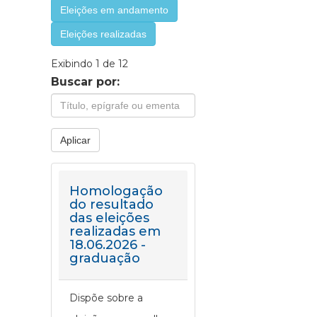
Eleições em andamento
Eleições realizadas
Exibindo 1 de 12
Buscar por:
Aplicar
Homologação
do resultado
das eleições
realizadas em
18.06.2026 -
graduação
Dispõe sobre a