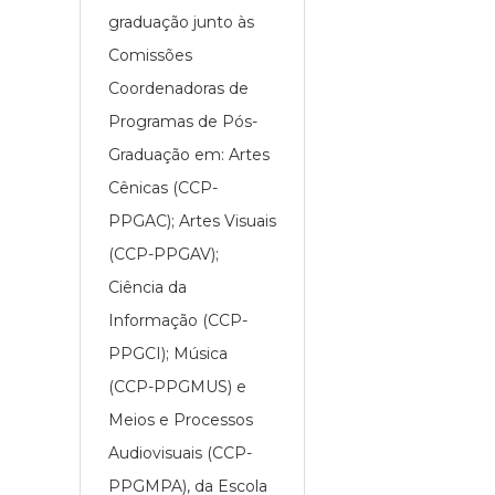
graduação junto às
Comissões
Coordenadoras de
Programas de Pós-
Graduação em: Artes
Cênicas (CCP-
PPGAC); Artes Visuais
(CCP-PPGAV);
Ciência da
Informação (CCP-
PPGCI); Música
(CCP-PPGMUS) e
Meios e Processos
Audiovisuais (CCP-
PPGMPA), da Escola