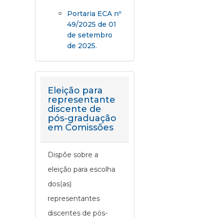
Portaria ECA nº
49/2025 de 01
de setembro
de 2025.
Eleição para
representante
discente de
pós-graduação
em Comissões
Dispõe sobre a
eleição para escolha
dos(as)
representantes
discentes de pós-