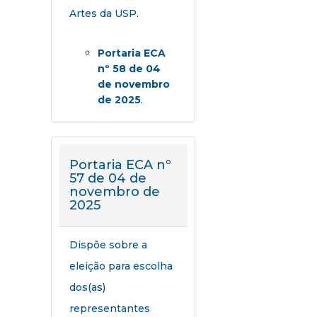
Artes da USP.
Portaria ECA
nº 58 de 04
de novembro
de 2025
.
Portaria ECA nº
57 de 04 de
novembro de
2025
Dispõe sobre a
eleição para escolha
dos(as)
representantes