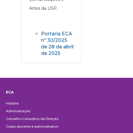
Artes da USP.
Portaria ECA
nº 30/2025
de 28 de abril
de 2025
ECA
Institucional
História
Administração
Conselho Consultivo da Direção
Corpo docente e administrativo