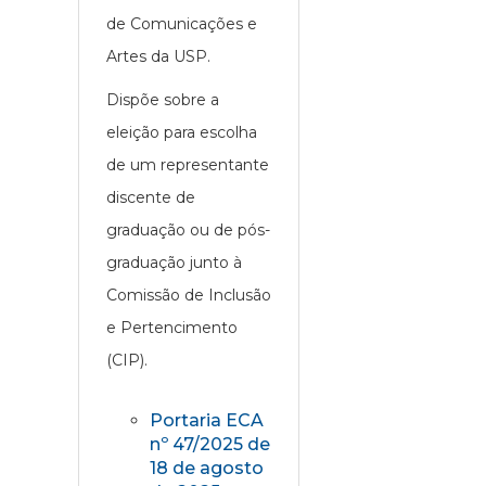
de Comunicações e
Artes da USP.
Dispõe sobre a
eleição para escolha
de um representante
discente de
graduação ou de pós-
graduação junto à
Comissão de Inclusão
e Pertencimento
(CIP).
Portaria ECA
nº 47/2025 de
18 de agosto