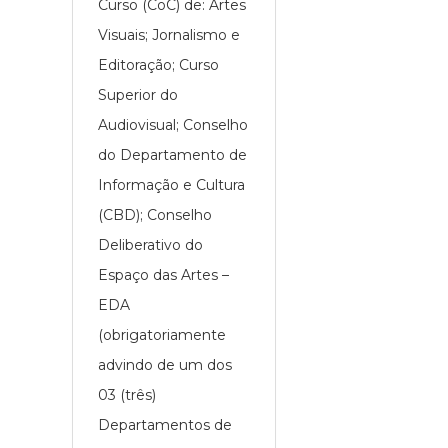
Curso (CoC) de: Artes
Visuais; Jornalismo e
Editoração; Curso
Superior do
Audiovisual; Conselho
do Departamento de
Informação e Cultura
(CBD); Conselho
Deliberativo do
Espaço das Artes –
EDA
(obrigatoriamente
advindo de um dos
03 (três)
Departamentos de