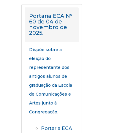
Portaria ECA Nº
60 de 04 de
novembro de
2025.
Dispõe sobre a
eleição do
representante dos
antigos alunos de
graduação da Escola
de Comunicações e
Artes junto à
Congregação.
Portaria ECA