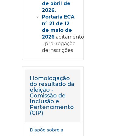
de abril de
2026.
Portaria ECA
nº 21 de 12
de maio de
2026
aditamento
- prorrogação
de inscrições
Homologação
do resultado da
eleição -
Comissão de
Inclusão e
Pertencimento
(CIP)
Dispõe sobre a