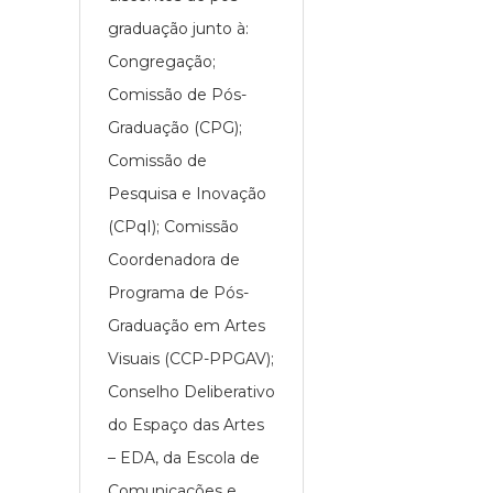
graduação junto à:
Congregação;
Comissão de Pós-
Graduação (CPG);
Comissão de
Pesquisa e Inovação
(CPqI); Comissão
Coordenadora de
Programa de Pós-
Graduação em Artes
Visuais (CCP-PPGAV);
Conselho Deliberativo
do Espaço das Artes
– EDA, da Escola de
Comunicações e