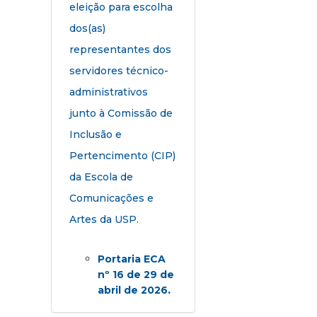
eleição para escolha
dos(as)
representantes dos
servidores técnico-
administrativos
junto à Comissão de
Inclusão e
Pertencimento (CIP)
da Escola de
Comunicações e
Artes da USP.
Portaria ECA
nº 16 de 29 de
.
abril de 2026