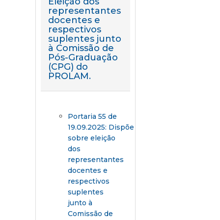
Eleição dos
representantes
docentes e
respectivos
suplentes junto
à Comissão de
Pós-Graduação
(CPG) do
PROLAM.
Portaria 55 de
19.09.2025:
Dispõe
sobre eleição
dos
representantes
docentes e
respectivos
suplentes
junto à
Comissão de