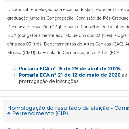
Dispõe sobre a eleição para escolha dos(as) representantes 
graduação junto às Congregação; Comissão de Pós-Graduaç
Pesquisa e Inovação (CPqI) e para o Conselho Deliberativo d
EDA (obrigatoriamente advindo de um dos 03 (três) Progr
afins aos 03 (três) Departamentos de Artes Cenicas (CAC), Ar
Musica (CMU) da Escola de Comunicações e Artes (ECA).
Portaria ECA nº 15 de 29 de abril de 2026.
Portaria ECA nº 21 de 12 de maio de 2026
adi
prorrogação de inscrições
Homologação do resultado da eleição - Comi
e Pertencimento (CIP)