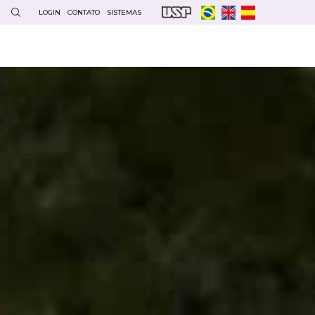
LOGIN
CONTATO
SISTEMAS