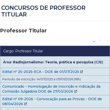
CONCURSOS DE PROFESSOR
TITULAR
Professor Titular
Cargo: Professor Titular
Área:
Radiojornalismo: Teoria, prática e pesquisa
(CJE)
Edital nº 25-2025-ECA - DOE de 01/07/2025
Período de inscrição: 14/07/2025 a 09/01/2026 (16h)
Comunicado - Homologação de inscrição e indicação da
Comissão Julgadora DOE de 27/03/2026
Edital nº 09-2026 - Convocação para as Provas - DOE de
08/04/2026