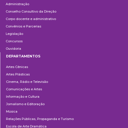
Administração
Conselho Consultivo da Direção
Corpo docente e administrativo
Convênios e Parcerias
Legislação
Concursos
Ouvidoria
DEPARTAMENTOS
Departamentos
Artes Cênicas
Artes Plásticas
Cinema, Rádio e Televisão
Comunicações e Artes
Informação e Cultura
Jornalismo e Editoração
Música
Relações Públicas, Propaganda e Turismo
Escola de Arte Dramática