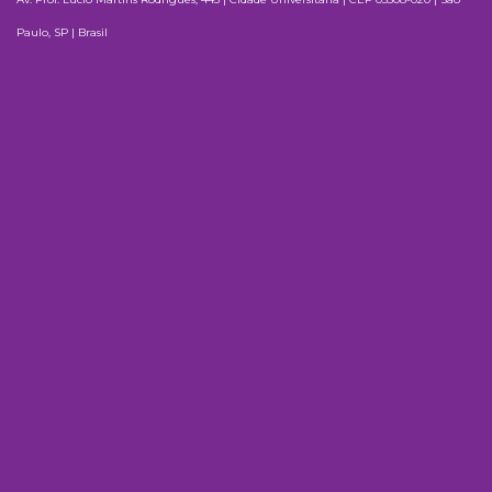
Paulo, SP | Brasil