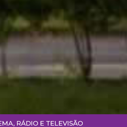
EMA, RÁDIO E TELEVISÃO