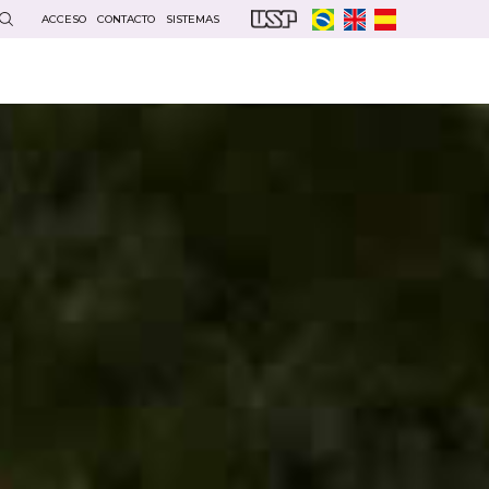
ACCESO
CONTACTO
SISTEMAS