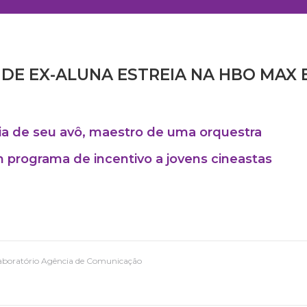
DE EX-ALUNA ESTREIA NA HBO MAX 
ória de seu avô, maestro de uma orquestra
 programa de incentivo a jovens cineastas
Laboratório Agência de Comunicação