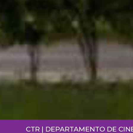
CTR | DEPARTAMENTO DE CIN