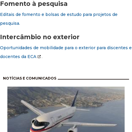
Fomento à pesquisa
Editais de fomento e bolsas de estudo para projetos de
pesquisa.
Intercâmbio no exterior
Oportunidades de mobilidade para o exterior para discentes e
docentes da ECA
.
Paginación
NOTÍCIAS E COMUNICADOS