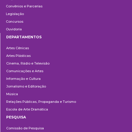
Convênios e Parcerias
Legislação
Concursos
Ouvidoria
DEPARTAMENTOS
Departamentos
Artes Cênicas
Artes Plásticas
Cinema, Rádio e Televisão
Comunicações e Artes
Informação e Cultura
Jornalismo e Editoração
Música
Relações Públicas, Propaganda e Turismo
Escola de Arte Dramática
PESQUISA
Pesquisa
Comissão de Pesquisa