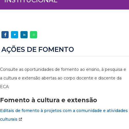
AÇÕES DE FOMENTO
Consulte as oportunidades de fomento ao ensino, à pesquisa e
a cultura e extensão abertas ao corpo docente e discente da
ECA:
Fomento à cultura e extensão
Editais de fomento à projetos com a comunidade e atividades
culturais