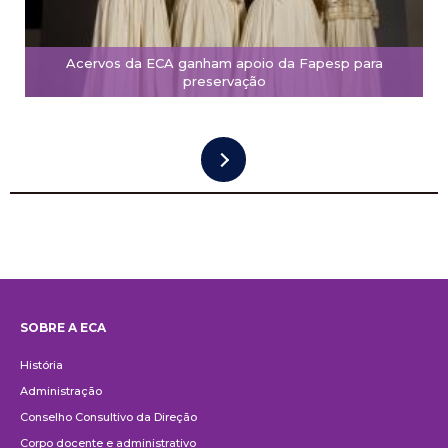
Acervos da ECA ganham apoio da Fapesp para
preservação
SOBRE A ECA
Institucional
História
Administração
Conselho Consultivo da Direção
Corpo docente e administrativo