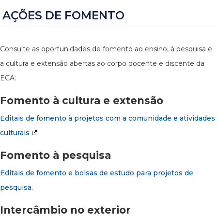
AÇÕES DE FOMENTO
Consulte as oportunidades de fomento ao ensino, à pesquisa e
a cultura e extensão abertas ao corpo docente e discente da
ECA:
Fomento à cultura e extensão
Editais de fomento à projetos com a comunidade e atividades
culturais
Fomento à pesquisa
Editais de fomento e bolsas de estudo para projetos de
pesquisa.
Intercâmbio no exterior