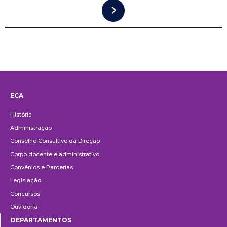
ECA
Institucional
História
Administração
Conselho Consultivo da Direção
Corpo docente e administrativo
Convênios e Parcerias
Legislação
Concursos
Ouvidoria
DEPARTAMENTOS