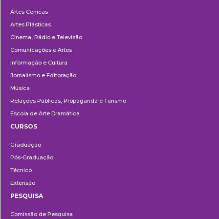
Departamentos
Artes Cênicas
Artes Plásticas
Cinema, Rádio e Televisão
Comunicações e Artes
Informação e Cultura
Jornalismo e Editoração
Música
Relações Públicas, Propaganda e Turismo
Escola de Arte Dramática
CURSOS
Ensino
Graduação
Pós-Graduação
Técnico
Extensão
PESQUISA
Pesquisa
Comissão de Pesquisa