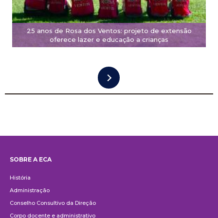
25 anos de Rosa dos Ventos: projeto de extensão
oferece lazer e educação a crianças
SOBRE A ECA
Institucional
História
Administração
Conselho Consultivo da Direção
Corpo docente e administrativo