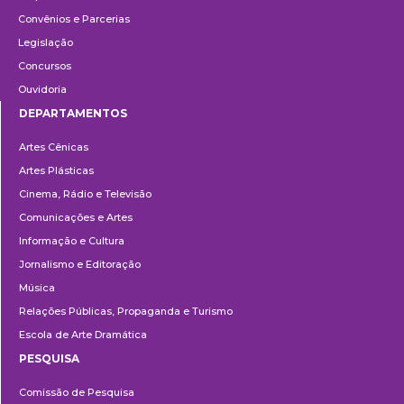
Convênios e Parcerias
Legislação
Concursos
Ouvidoria
DEPARTAMENTOS
Departamentos
Artes Cênicas
Artes Plásticas
Cinema, Rádio e Televisão
Comunicações e Artes
Informação e Cultura
Jornalismo e Editoração
Música
Relações Públicas, Propaganda e Turismo
Escola de Arte Dramática
PESQUISA
Pesquisa
Comissão de Pesquisa