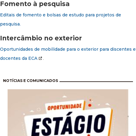
Fomento à pesquisa
Editais de fomento e bolsas de estudo para projetos de
pesquisa.
Intercâmbio no exterior
Oportunidades de mobilidade para o exterior para discentes e
docentes da ECA
.
Paginación
NOTÍCIAS E COMUNICADOS