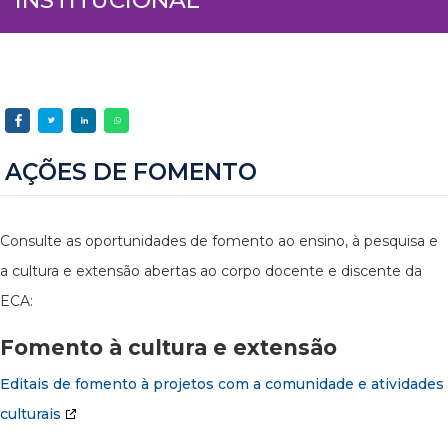
AÇÕES DE FOMENTO
Consulte as oportunidades de fomento ao ensino, à pesquisa e
a cultura e extensão abertas ao corpo docente e discente da
ECA:
Fomento à cultura e extensão
Editais de fomento à projetos com a comunidade e atividades
culturais