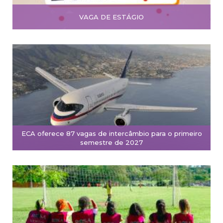
VAGA DE ESTÁGIO
ECA oferece 87 vagas de intercâmbio para o primeiro
semestre de 2027