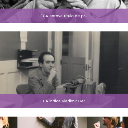
ECA aprova título de pr...
ECA indica Vladimir Her...