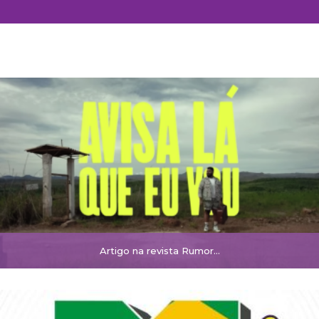
Artigo na revista Rumor...