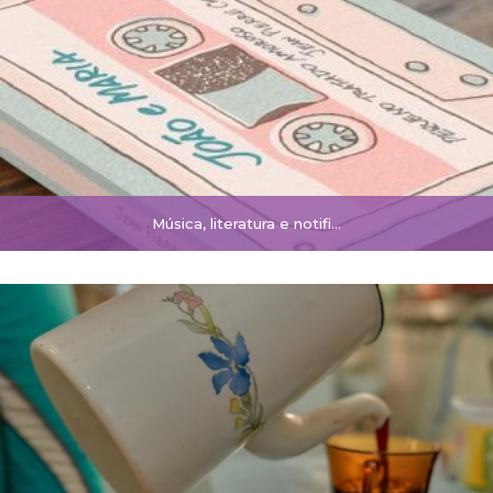
Música, literatura e notifi...