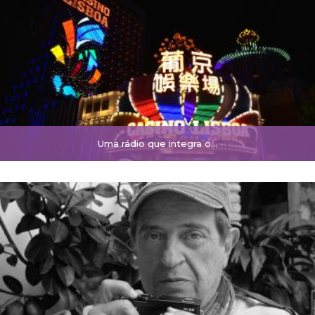
Uma rádio que integra o...