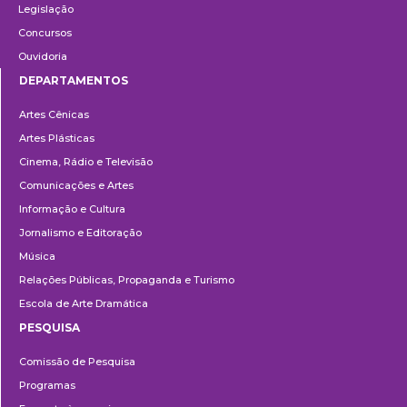
Legislação
Concursos
Ouvidoria
DEPARTAMENTOS
Departamentos
Artes Cênicas
Artes Plásticas
Cinema, Rádio e Televisão
Comunicações e Artes
Informação e Cultura
Jornalismo e Editoração
Música
Relações Públicas, Propaganda e Turismo
Escola de Arte Dramática
PESQUISA
Pesquisa
Comissão de Pesquisa
Programas