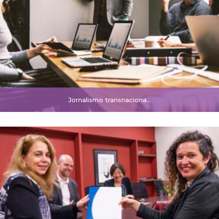
Jornalismo transnaciona...