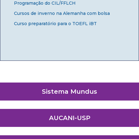
Programação do CIL/FFLCH
Cursos de inverno na Alemanha com bolsa
Curso preparatório para o TOEFL iBT
Sistema Mundus
AUCANI-USP