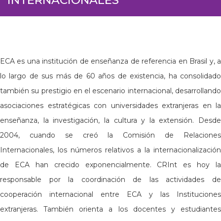
ECA es una institución de enseñanza de referencia en Brasil y, a
lo largo de sus más de 60 años de existencia, ha consolidado
también su prestigio en el escenario internacional, desarrollando
asociaciones estratégicas con universidades extranjeras en la
enseñanza, la investigación, la cultura y la extensión. Desde
2004, cuando se creó la Comisión de Relaciones
Internacionales, los números relativos a la internacionalización
de ECA han crecido exponencialmente. CRInt es hoy la
responsable por la coordinación de las actividades de
cooperación internacional entre ECA y las Instituciones
extranjeras. También orienta a los docentes y estudiantes