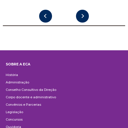
SOBRE A ECA
Institucional
História
Administração
Conselho Consultivo da Direção
Corpo docente e administrativo
Convênios e Parcerias
Legislação
Concursos
Ouvidoria