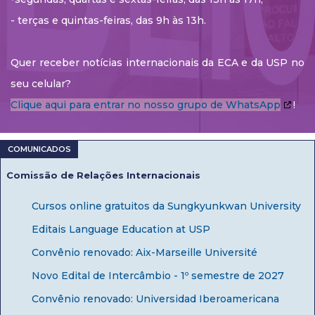
- terças e quintas-feiras, das 9h às 13h.
Quer receber notícias internacionais da ECA e da USP no
seu celular?
Clique aqui para entrar no nosso grupo de WhatsApp
!
Comissão de Relações Internacionais
Cursos online gratuitos da Sungkyunkwan University
Editais Language Education at USP
Convênio renovado: Aix-Marseille Université
Novo Edital de Intercâmbio - 1º semestre de 2027
Convênio renovado: Universidad Iberoamericana