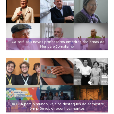
ECA terá seis novos professores eméritos das áreas de
Música e Jornalismo
Da ECA para o mundo: veja os destaques do semestre
em prêmios e reconhecimentos