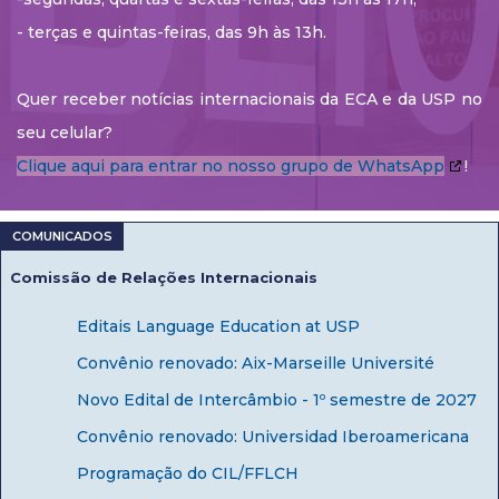
- terças e quintas-feiras, das 9h às 13h.
Quer receber notícias internacionais da ECA e da USP no
seu celular?
Clique aqui para entrar no nosso grupo de WhatsApp
!
Comissão de Relações Internacionais
Editais Language Education at USP
Convênio renovado: Aix-Marseille Université
Novo Edital de Intercâmbio - 1º semestre de 2027
Convênio renovado: Universidad Iberoamericana
Programação do CIL/FFLCH