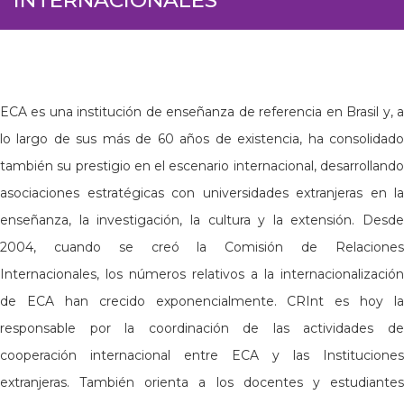
ECA es una institución de enseñanza de referencia en Brasil y, a
lo largo de sus más de 60 años de existencia, ha consolidado
también su prestigio en el escenario internacional, desarrollando
asociaciones estratégicas con universidades extranjeras en la
enseñanza, la investigación, la cultura y la extensión. Desde
2004, cuando se creó la Comisión de Relaciones
Internacionales, los números relativos a la internacionalización
de ECA han crecido exponencialmente. CRInt es hoy la
responsable por la coordinación de las actividades de
cooperación internacional entre ECA y las Instituciones
extranjeras. También orienta a los docentes y estudiantes