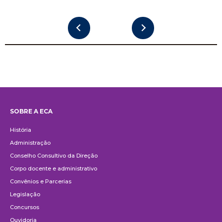
SOBRE A ECA
Institucional
História
Administração
Conselho Consultivo da Direção
Corpo docente e administrativo
Convênios e Parcerias
Legislação
Concursos
Ouvidoria