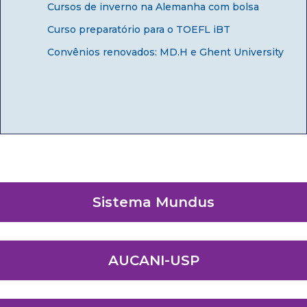
Cursos de inverno na Alemanha com bolsa
Curso preparatório para o TOEFL iBT
Convênios renovados: MD.H e Ghent University
Sistema Mundus
AUCANI-USP