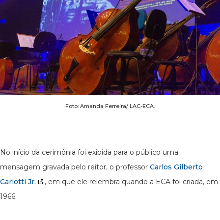
Foto: Amanda Ferreira/ LAC-ECA.
No início da cerimônia foi exibida para o público uma
mensagem gravada pelo reitor, o professor
Carlos Gilberto
Carlotti Jr.
, em que ele relembra quando a ECA foi criada, em
1966: