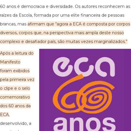
60 anos é democracia e diversidade. Os autores reconhecem as
raízes da Escola, formada por uma elite financeira de pessoas
brancas, mas
afirmam que “agora a ECA é composta por corpos
diversos, corpos que, na perspectiva mais ampla deste nosso
complexo e desafiador país, são muitas vezes marginalizados.”
Após a leitura do
Manifesto
foram exibidos
pela primeira vez
o clipe e o selo
comemorativo
dos 60 anos da
ECA
,
desenvolvido, a