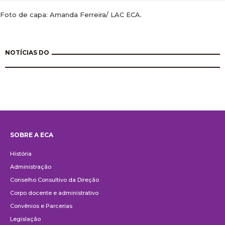
Foto de capa: Amanda Ferreira/ LAC ECA.
NOTÍCIAS DO
SOBRE A ECA
Institucional
História
Administração
Conselho Consultivo da Direção
Corpo docente e administrativo
Convênios e Parcerias
Legislação