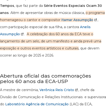
Tempos
, que faz parte da
Série Eventos Especiais Ocam 30
anos
. Além de apresentar obras de música clássica,
o programa
homenageou o cantor e compositor
Itamar Assumpção
,
com participação especial de sua filha, a cantora
Anelis
Assumpção
.
A celebração dos 60 anos da ECA teve o
lançamento de um selo, de um manifesto e ainda prevê uma
exposição e outros eventos artísticos e culturais
, que devem
ocorrer ao longo de 2025 e 2026.
Abertura oficial das comemorações
pelos 60 anos da ECA-USP
A mestre de cerimônia,
Verônica Reis Cristo
, chefe da
Divisão de Comunicação e Relações Institucionais e supervisora
do
Laboratório Agência de Comunicação
(LAC) da ECA,