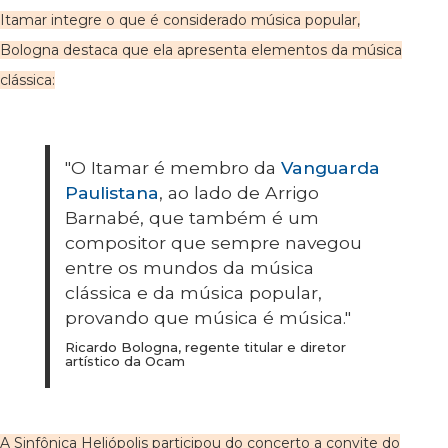
Itamar integre o que é considerado música popular,
Bologna destaca que ela apresenta elementos da música
clássica:
"O Itamar é membro da
Vanguarda
Paulistana
, ao lado de Arrigo
Barnabé, que também é um
compositor que sempre navegou
entre os mundos da música
clássica e da música popular,
provando que música é música."
Ricardo Bologna, regente titular e diretor
artístico da Ocam
A Sinfônica Heliópolis participou do concerto a convite do