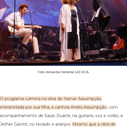
Foto: Amanda Ferreira/ LAC-ECA.
O programa culmina na obra de Itamar Assumpção,
interpretada por sua filha, a cantora Anelis Assumpção
, com
acompanhamento de Saulo Duarte, na guitarra, voz e violão, e
Jether Garotti, no teclado e arranjos.
Mesmo que a obra de