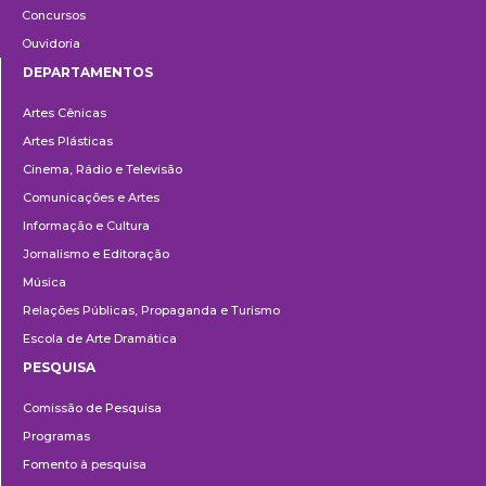
Concursos
Ouvidoria
DEPARTAMENTOS
Departamentos
Artes Cênicas
Artes Plásticas
Cinema, Rádio e Televisão
Comunicações e Artes
Informação e Cultura
Jornalismo e Editoração
Música
Relações Públicas, Propaganda e Turismo
Escola de Arte Dramática
PESQUISA
Pesquisa
Comissão de Pesquisa
Programas
Fomento à pesquisa