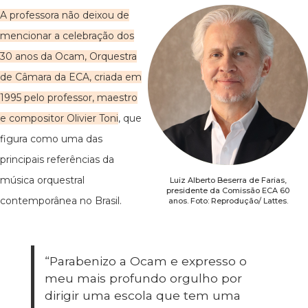
A professora não deixou de
mencionar a celebração dos
30 anos da Ocam, Orquestra
de Câmara da ECA, criada em
1995 pelo professor, maestro
e compositor Olivier Toni
, que
figura como uma das
principais referências da
música orquestral
Luiz Alberto Beserra de Farias,
presidente da Comissão ECA 60
contemporânea no Brasil.
anos. Foto: Reprodução/ Lattes.
“Parabenizo a Ocam e expresso o
meu mais profundo orgulho por
dirigir uma escola que tem uma