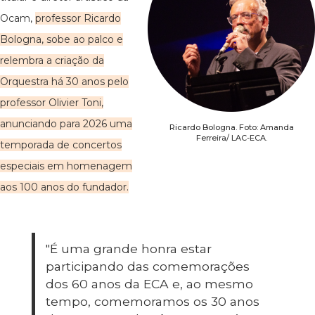
Ocam,
professor Ricardo
Bologna, sobe ao palco e
relembra a criação da
Orquestra há 30 anos pelo
professor Olivier Toni,
anunciando para 2026 uma
Ricardo Bologna. Foto: Amanda
Ferreira/ LAC-ECA.
temporada de concertos
especiais em homenagem
aos 100 anos do fundador.
"É uma grande honra estar
participando das comemorações
dos 60 anos da ECA e, ao mesmo
tempo, comemoramos os 30 anos