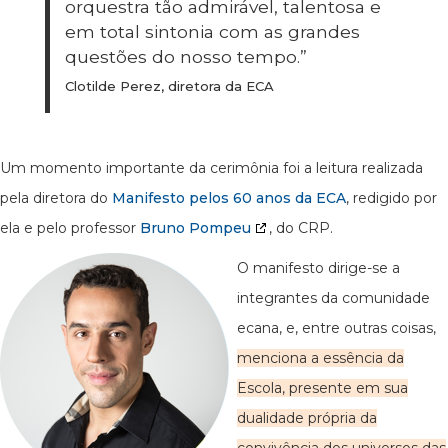
orquestra tão admirável, talentosa e
em total sintonia com as grandes
questões do nosso tempo.”
Clotilde Perez, diretora da ECA
Um momento importante da cerimônia foi a leitura realizada
pela diretora do
Manifesto pelos 60 anos da ECA
, redigido por
ela e pelo professor
Bruno Pompeu
, do CRP.
O manifesto dirige-se a
integrantes da comunidade
ecana, e, entre outras coisas,
menciona a essência da
Escola, presente em sua
dualidade própria da