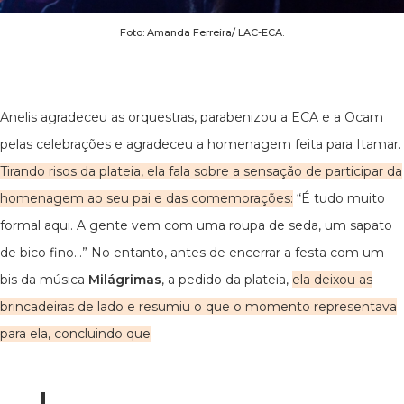
Foto: Amanda Ferreira/ LAC-ECA.
Anelis agradeceu as orquestras, parabenizou a ECA e a Ocam
pelas celebrações e agradeceu a homenagem feita para Itamar.
Tirando risos da plateia, ela fala sobre a sensação de participar da
homenagem ao seu pai e das comemorações:
“É tudo muito
formal aqui. A gente vem com uma roupa de seda, um sapato
de bico fino...” No entanto, antes de encerrar a festa com um
bis da música
Milágrimas
, a pedido da plateia,
ela deixou as
brincadeiras de lado e resumiu o que o momento representava
para ela, concluindo que