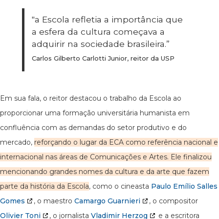
"a Escola refletia a importância que
a esfera da cultura começava a
adquirir na sociedade brasileira.”
Carlos Gilberto Carlotti Junior, reitor da USP
Em sua fala, o reitor destacou o trabalho da Escola ao
proporcionar uma formação universitária humanista em
confluência com as demandas do setor produtivo e do
mercado,
reforçando o lugar da ECA como referência nacional e
internacional nas áreas de Comunicações e Artes. Ele finalizou
mencionando grandes nomes da cultura e da arte que fazem
parte da história da Escola
, como o cineasta
Paulo Emílio Salles
Gomes
, o maestro
Camargo Guarnieri
, o compositor
Olivier Toni
, o jornalista
Vladimir Herzog
e a escritora