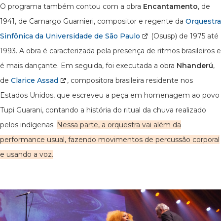
O programa também contou com a obra
Encantamento
, de
1941, de Camargo Guarnieri, compositor e regente da
Orquestra
Sinfônica da Universidade de São Paulo
(Osusp) de 1975 até
1993. A obra é caracterizada pela presença de ritmos brasileiros e
é mais dançante. Em seguida, foi executada a obra
Nhanderú
,
de
Clarice Assad
, compositora brasileira residente nos
Estados Unidos, que escreveu a peça em homenagem ao povo
Tupi Guarani, contando a história do ritual da chuva realizado
pelos indígenas.
Nessa parte, a orquestra vai além da
performance usual, fazendo movimentos de percussão corporal
e usando a voz.