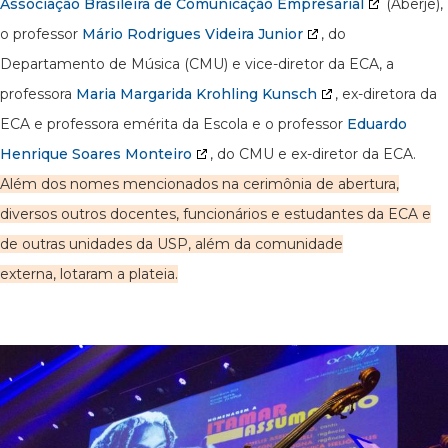
Associação Brasileira de Comunicação Empresarial
(Aberje),
o professor
Mário Rodrigues Videira Junior
, do
Departamento de Música (CMU) e vice-diretor da ECA, a
professora
Maria Margarida Krohling Kunsch
, ex-diretora da
ECA e professora emérita da Escola e o professor
Eduardo
Henrique Soares Monteiro
, do CMU e ex-diretor da ECA.
Além dos nomes mencionados na cerimônia de abertura,
diversos outros docentes, funcionários e estudantes da ECA e
de outras unidades da USP, além da comunidade
externa, lotaram a plateia.