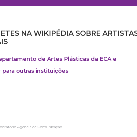
ETES NA WIKIPÉDIA SOBRE ARTISTA
IS
Departamento de Artes Plásticas da ECA e
para outras instituições
aboratório Agência de Comunicação