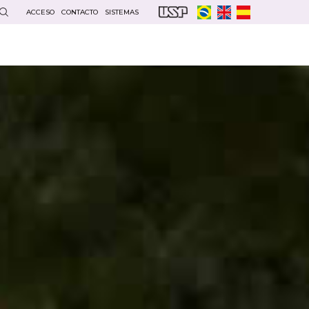
ACCESO
CONTACTO
SISTEMAS