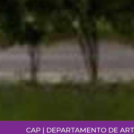
CAP | DEPARTAMENTO DE ART