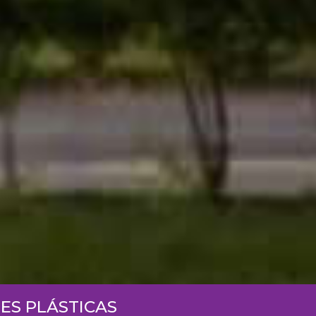
ES PLÁSTICAS