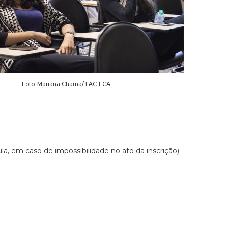
Foto: Mariana Chama/ LAC-ECA.
a, em caso de impossibilidade no ato da inscrição);