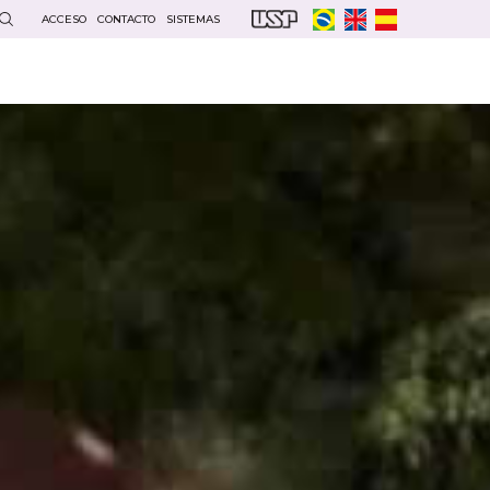
ACCESO
CONTACTO
SISTEMAS