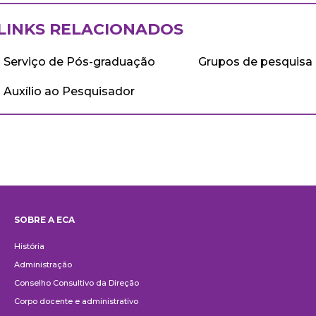
LINKS RELACIONADOS
Serviço de Pós-graduação
Grupos de pesquisa
Auxílio ao Pesquisador
SOBRE A ECA
Institucional
História
Administração
Conselho Consultivo da Direção
Corpo docente e administrativo