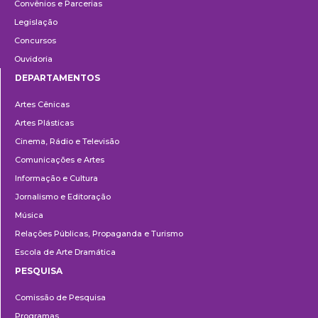
Convênios e Parcerias
Legislação
Concursos
Ouvidoria
DEPARTAMENTOS
Departamentos
Artes Cênicas
Artes Plásticas
Cinema, Rádio e Televisão
Comunicações e Artes
Informação e Cultura
Jornalismo e Editoração
Música
Relações Públicas, Propaganda e Turismo
Escola de Arte Dramática
PESQUISA
Pesquisa
Comissão de Pesquisa
Programas