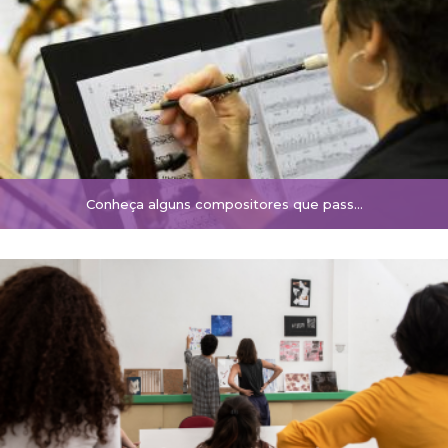
Conheça alguns compositores que pass...