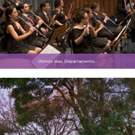
Últimos dias: Departamento...