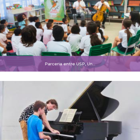
Parceria entre USP, Un...