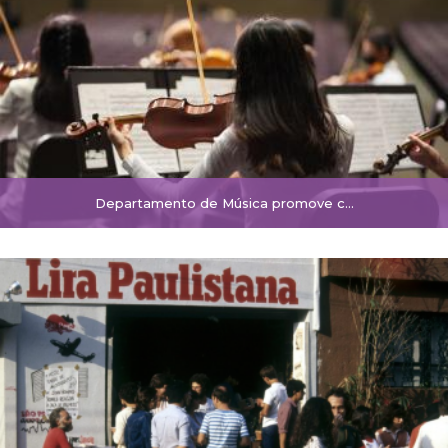
Departamento de Música promove c...