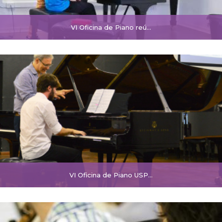
VI Oficina de Piano reú...
VI Oficina de Piano USP...