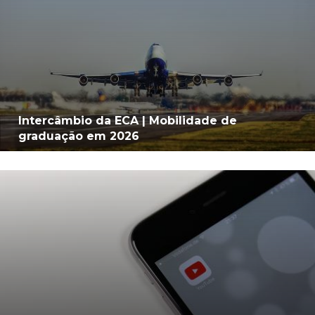
Intercâmbio da ECA | Mobilidade de
graduação em 2026