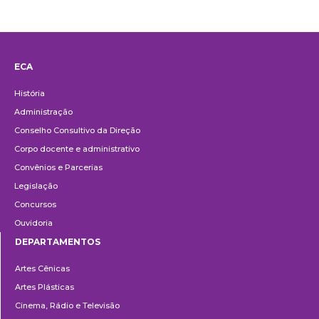
ECA
Institucional
História
Administração
Conselho Consultivo da Direção
Corpo docente e administrativo
Convênios e Parcerias
Legislação
Concursos
Ouvidoria
DEPARTAMENTOS
Departamentos
Artes Cênicas
Artes Plásticas
Cinema, Rádio e Televisão