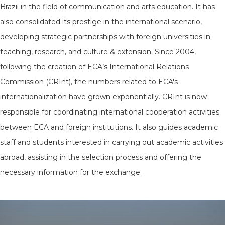
Brazil in the field of communication and arts education. It has
also consolidated its prestige in the international scenario,
developing strategic partnerships with foreign universities in
teaching, research, and culture & extension. Since 2004,
following the creation of ECA’s International Relations
Commission (CRInt), the numbers related to ECA's
internationalization have grown exponentially. CRInt is now
responsible for coordinating international cooperation activities
between ECA and foreign institutions. It also guides academic
staff and students interested in carrying out academic activities
abroad, assisting in the selection process and offering the
necessary information for the exchange.