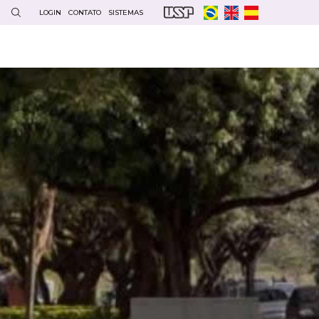
LOGIN
CONTATO
SISTEMAS