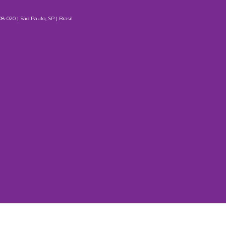
8-020 | São Paulo, SP | Brasil