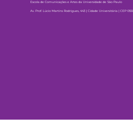
Escola de Comunicações e Artes da Universidade de São Paulo
Av. Prof. Lúcio Martins Rodrigues, 443 | Cidade Universitária | CEP 0550