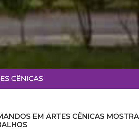
ES CÊNICAS
MANDOS EM ARTES CÊNICAS MOSTRA
BALHOS