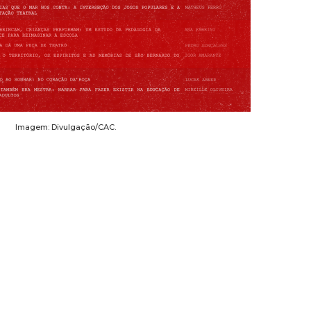
Imagem: Divulgação/CAC.