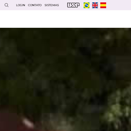
LOGIN
CONTATO
SISTEMAS