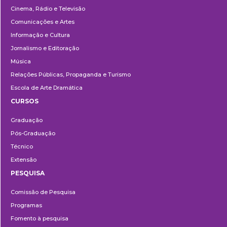
Cinema, Rádio e Televisão
Comunicações e Artes
Informação e Cultura
Jornalismo e Editoração
Música
Relações Públicas, Propaganda e Turismo
Escola de Arte Dramática
CURSOS
Ensino
Graduação
Pós-Graduação
Técnico
Extensão
PESQUISA
Pesquisa
Comissão de Pesquisa
Programas
Fomento à pesquisa