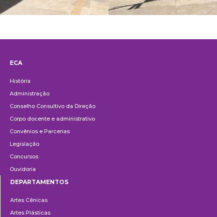
ECA
Institucional
História
Administração
Conselho Consultivo da Direção
Corpo docente e administrativo
Convênios e Parcerias
Legislação
Concursos
Ouvidoria
DEPARTAMENTOS
Departamentos
Artes Cênicas
Artes Plásticas