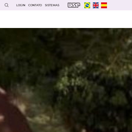
LOGIN
CONTATO
SISTEMAS