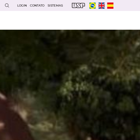
LOGIN
CONTATO
SISTEMAS