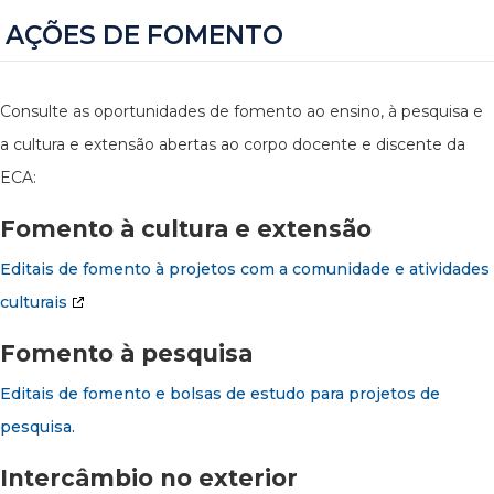
AÇÕES DE FOMENTO
Consulte as oportunidades de fomento ao ensino, à pesquisa e
a cultura e extensão abertas ao corpo docente e discente da
ECA:
Fomento à cultura e extensão
Editais de fomento à projetos com a comunidade e atividades
culturais
Fomento à pesquisa
Editais de fomento e bolsas de estudo para projetos de
pesquisa.
Intercâmbio no exterior