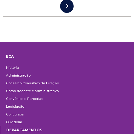
ECA
Institucional
História
Administração
Conselho Consultivo da Direção
Corpo docente e administrativo
Convênios e Parcerias
Legislação
Concursos
Ouvidoria
DEPARTAMENTOS