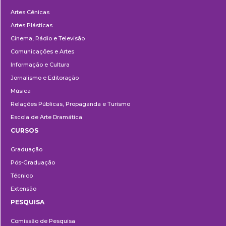
Departamentos
Artes Cênicas
Artes Plásticas
Cinema, Rádio e Televisão
Comunicações e Artes
Informação e Cultura
Jornalismo e Editoração
Música
Relações Públicas, Propaganda e Turismo
Escola de Arte Dramática
CURSOS
Ensino
Graduação
Pós-Graduação
Técnico
Extensão
PESQUISA
Pesquisa
Comissão de Pesquisa