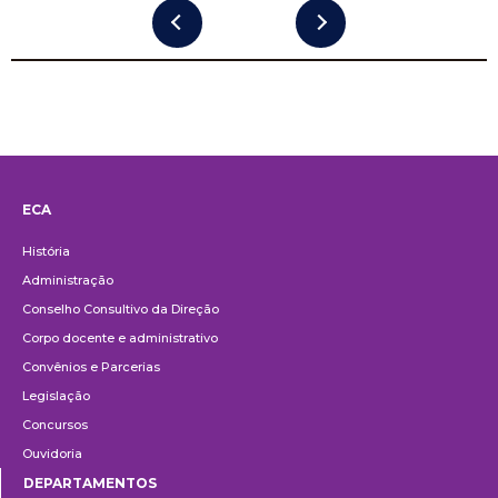
ECA
Institucional
História
Administração
Conselho Consultivo da Direção
Corpo docente e administrativo
Convênios e Parcerias
Legislação
Concursos
Ouvidoria
DEPARTAMENTOS