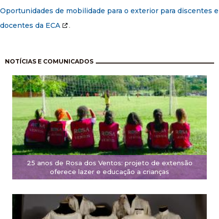
Oportunidades de mobilidade para o exterior para discentes e
docentes da ECA
.
Paginação
NOTÍCIAS E COMUNICADOS
25 anos de Rosa dos Ventos: projeto de extensão
oferece lazer e educação a crianças