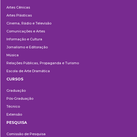
Departamentos
Artes Cênicas
Artes Plásticas
Cinema, Rádio e Televisão
Comunicações e Artes
Informação e Cultura
Jornalismo e Editoração
Música
Relações Públicas, Propaganda e Turismo
Escola de Arte Dramática
CURSOS
Ensino
Graduação
Pós-Graduação
Técnico
Extensão
PESQUISA
Pesquisa
Comissão de Pesquisa