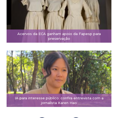
Acervos da ECA ganham apoio da Fapesp para
preservação
IA para interesse público: confira entrevista com a
jornalista Karen Hao