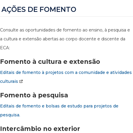
AÇÕES DE FOMENTO
Consulte as oportunidades de fomento ao ensino, à pesquisa e
a cultura e extensão abertas ao corpo docente e discente da
ECA:
Fomento à cultura e extensão
Editais de fomento à projetos com a comunidade e atividades
culturais
Fomento à pesquisa
Editais de fomento e bolsas de estudo para projetos de
pesquisa.
Intercâmbio no exterior