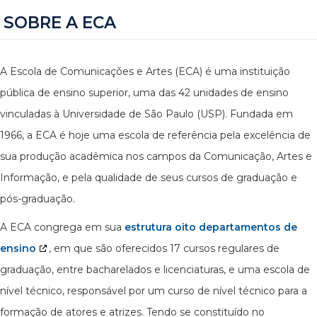
SOBRE A ECA
A Escola de Comunicações e Artes (ECA) é uma instituição
pública de ensino superior, uma das 42 unidades de ensino
vinculadas à Universidade de São Paulo (USP). Fundada em
1966, a ECA é hoje uma escola de referência pela excelência de
sua produção acadêmica nos campos da Comunicação, Artes e
Informação, e pela qualidade de seus cursos de graduação e
pós-graduação.
A ECA congrega em sua
estrutura oito departamentos de
ensino
, em que são oferecidos 17 cursos regulares de
graduação, entre bacharelados e licenciaturas, e uma escola de
nível técnico, responsável por um curso de nível técnico para a
formação de atores e atrizes. Tendo se constituído no