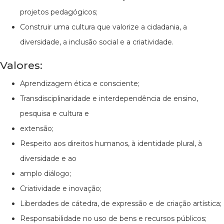
projetos pedagógicos;
Construir uma cultura que valorize a cidadania, a
diversidade, a inclusão social e a criatividade.
Valores:
Aprendizagem ética e consciente;
Transdisciplinaridade e interdependência de ensino,
pesquisa e cultura e
extensão;
Respeito aos direitos humanos, à identidade plural, à
diversidade e ao
amplo diálogo;
Criatividade e inovação;
Liberdades de cátedra, de expressão e de criação artística;
Responsabilidade no uso de bens e recursos públicos;