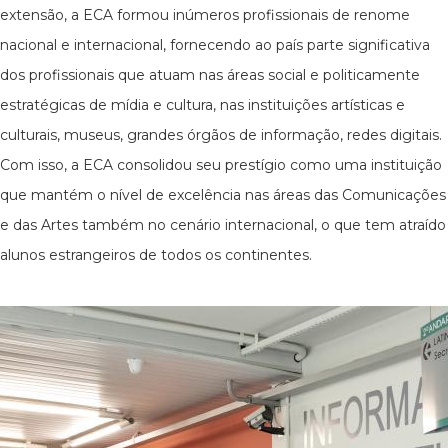
extensão, a ECA formou inúmeros profissionais de renome
nacional e internacional, fornecendo ao país parte significativa
dos profissionais que atuam nas áreas social e politicamente
estratégicas de mídia e cultura, nas instituições artísticas e
culturais, museus, grandes órgãos de informação, redes digitais.
Com isso, a ECA consolidou seu prestígio como uma instituição
que mantém o nível de excelência nas áreas das Comunicações
e das Artes também no cenário internacional, o que tem atraído
alunos estrangeiros de todos os continentes.