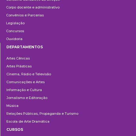
Corpo docente e administrativo
Convênios e Parcerias
Legislação
Concursos
Ouvidoria
DEPARTAMENTOS
Departamentos
Artes Cênicas
Artes Plásticas
Cinema, Rádio e Televisão
Comunicações e Artes
Informação e Cultura
Jornalismo e Editoração
Música
Relações Públicas, Propaganda e Turismo
Escola de Arte Dramática
CURSOS
Ensino