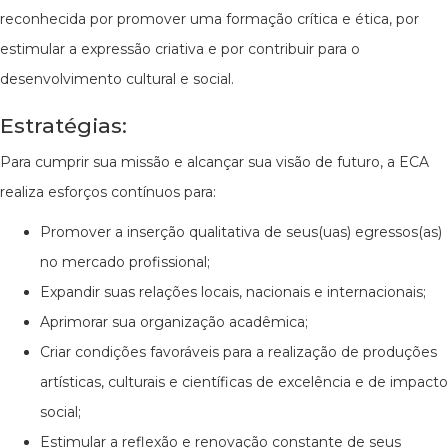
reconhecida por promover uma formação crítica e ética, por
estimular a expressão criativa e por contribuir para o
desenvolvimento cultural e social.
Estratégias:
Para cumprir sua missão e alcançar sua visão de futuro, a ECA
realiza esforços contínuos para:
Promover a inserção qualitativa de seus(uas) egressos(as)
no mercado profissional;
Expandir suas relações locais, nacionais e internacionais;
Aprimorar sua organização acadêmica;
Criar condições favoráveis para a realização de produções
artísticas, culturais e científicas de excelência e de impacto
social;
Estimular a reflexão e renovação constante de seus