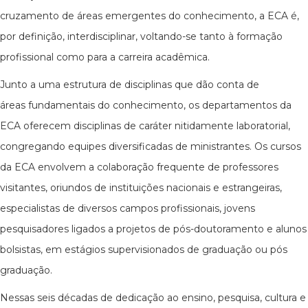
cruzamento de áreas emergentes do conhecimento, a ECA é,
por definição, interdisciplinar, voltando-se tanto à formação
profissional como para a carreira acadêmica.
Junto a uma estrutura de disciplinas que dão conta de
áreas fundamentais do conhecimento, os departamentos da
ECA oferecem disciplinas de caráter nitidamente laboratorial,
congregando equipes diversificadas de ministrantes. Os cursos
da ECA envolvem a colaboração frequente de professores
visitantes, oriundos de instituições nacionais e estrangeiras,
especialistas de diversos campos profissionais, jovens
pesquisadores ligados a projetos de pós-doutoramento e alunos
bolsistas, em estágios supervisionados de graduação ou pós
graduação.
Nessas seis décadas de dedicação ao ensino, pesquisa, cultura e