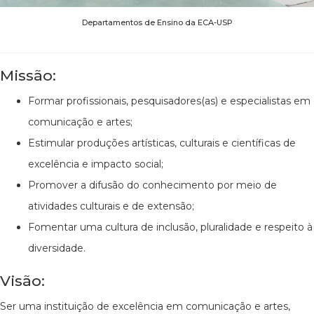
Departamentos de Ensino da ECA-USP
Missão:
Formar profissionais, pesquisadores(as) e especialistas em
comunicação e artes;
Estimular produções artísticas, culturais e científicas de
excelência e impacto social;
Promover a difusão do conhecimento por meio de
atividades culturais e de extensão;
Fomentar uma cultura de inclusão, pluralidade e respeito à
diversidade.
Visão:
Ser uma instituição de excelência em comunicação e artes,